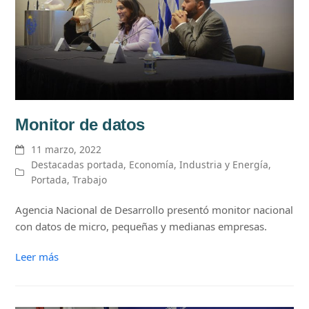
Monitor de datos
11 marzo, 2022
Destacadas portada
,
Economía
,
Industria y Energía
,
Portada
,
Trabajo
Agencia Nacional de Desarrollo presentó monitor nacional
con datos de micro, pequeñas y medianas empresas.
Leer más