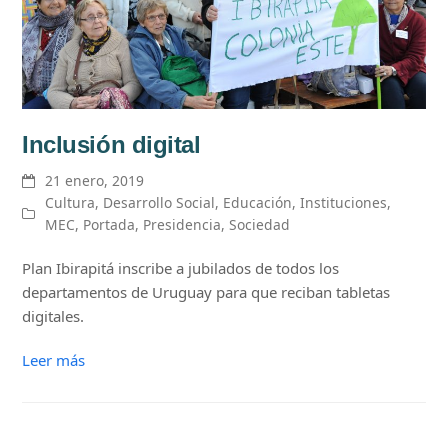
Inclusión digital
21 enero, 2019
Cultura
,
Desarrollo Social
,
Educación
,
Instituciones
,
MEC
,
Portada
,
Presidencia
,
Sociedad
Plan Ibirapitá inscribe a jubilados de todos los
departamentos de Uruguay para que reciban tabletas
digitales.
Leer más