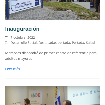
Inauguración
7 octubre, 2022
Desarrollo Social
,
Destacadas portada
,
Portada
,
Salud
Mercedes dispondrá de primer centro de referencia para
adultos mayores
Leer más