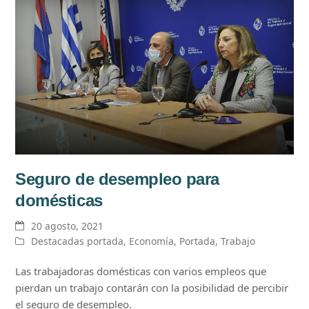
Seguro de desempleo para
domésticas
20 agosto, 2021
Destacadas portada
,
Economía
,
Portada
,
Trabajo
Las trabajadoras domésticas con varios empleos que
pierdan un trabajo contarán con la posibilidad de percibir
el seguro de desempleo.