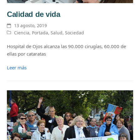
Calidad de vida
13 agosto, 2019
Ciencia
,
Portada
,
Salud
,
Sociedad
Hospital de Ojos alcanza las 90.000 cirugías, 60.000 de
ellas por cataratas
Leer más