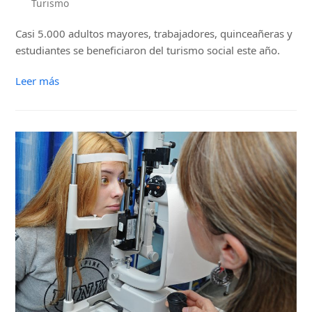
Turismo
Casi 5.000 adultos mayores, trabajadores, quinceañeras y
estudiantes se beneficiaron del turismo social este año.
Leer más