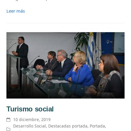
Leer más
Turismo social
10 diciembre, 2019
Desarrollo Social
,
Destacadas portada
,
Portada
,