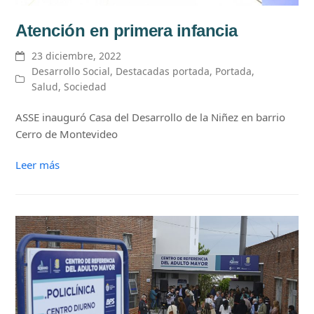
Atención en primera infancia
23 diciembre, 2022
Desarrollo Social
,
Destacadas portada
,
Portada
,
Salud
,
Sociedad
ASSE inauguró Casa del Desarrollo de la Niñez en barrio
Cerro de Montevideo
Leer más