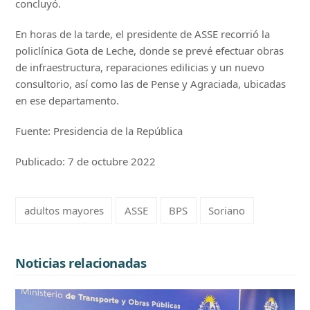
concluyó.
En horas de la tarde, el presidente de ASSE recorrió la
policlínica Gota de Leche, donde se prevé efectuar obras
de infraestructura, reparaciones edilicias y un nuevo
consultorio, así como las de Pense y Agraciada, ubicadas
en ese departamento.
Fuente: Presidencia de la República
Publicado: 7 de octubre 2022
adultos mayores
ASSE
BPS
Soriano
Noticias relacionadas