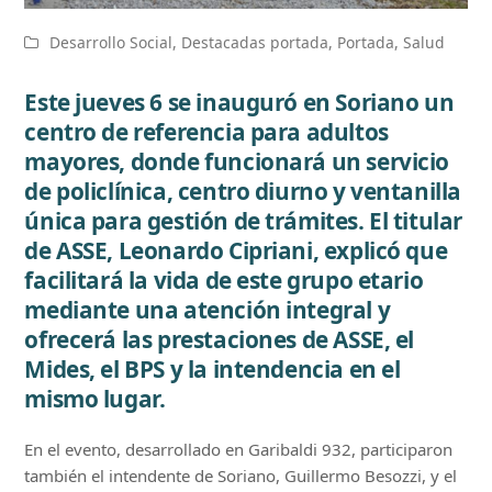
Desarrollo Social
,
Destacadas portada
,
Portada
,
Salud
Este jueves 6 se inauguró en Soriano un
centro de referencia para adultos
mayores, donde funcionará un servicio
de policlínica, centro diurno y ventanilla
única para gestión de trámites. El titular
de ASSE, Leonardo Cipriani, explicó que
facilitará la vida de este grupo etario
mediante una atención integral y
ofrecerá las prestaciones de ASSE, el
Mides, el BPS y la intendencia en el
mismo lugar.
En el evento, desarrollado en Garibaldi 932, participaron
también el intendente de Soriano, Guillermo Besozzi, y el