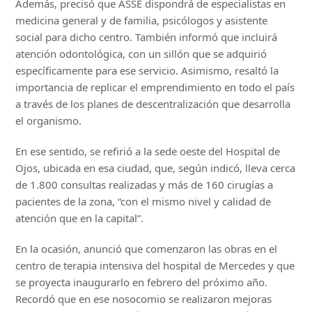
Además, precisó que ASSE dispondrá de especialistas en
medicina general y de familia, psicólogos y asistente
social para dicho centro. También informó que incluirá
atención odontológica, con un sillón que se adquirió
específicamente para ese servicio. Asimismo, resaltó la
importancia de replicar el emprendimiento en todo el país
a través de los planes de descentralización que desarrolla
el organismo.
En ese sentido, se refirió a la sede oeste del Hospital de
Ojos, ubicada en esa ciudad, que, según indicó, lleva cerca
de 1.800 consultas realizadas y más de 160 cirugías a
pacientes de la zona, “con el mismo nivel y calidad de
atención que en la capital”.
En la ocasión, anunció que comenzaron las obras en el
centro de terapia intensiva del hospital de Mercedes y que
se proyecta inaugurarlo en febrero del próximo año.
Recordó que en ese nosocomio se realizaron mejoras