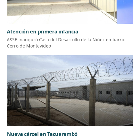
Atención en primera infancia
ASSE inauguró Casa del Desarrollo de la Niñez en barrio
Cerro de Montevideo
Nueva cárcel en Tacuarembó