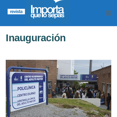
Inauguración