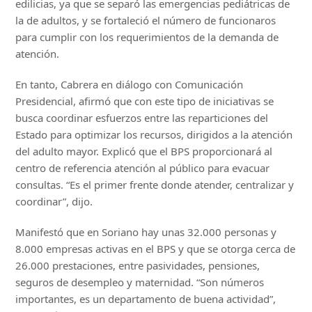
edilicias, ya que se separó las emergencias pediátricas de
la de adultos, y se fortaleció el número de funcionaros
para cumplir con los requerimientos de la demanda de
atención.
En tanto, Cabrera en diálogo con Comunicación
Presidencial, afirmó que con este tipo de iniciativas se
busca coordinar esfuerzos entre las reparticiones del
Estado para optimizar los recursos, dirigidos a la atención
del adulto mayor. Explicó que el BPS proporcionará al
centro de referencia atención al público para evacuar
consultas. “Es el primer frente donde atender, centralizar y
coordinar”, dijo.
Manifestó que en Soriano hay unas 32.000 personas y
8.000 empresas activas en el BPS y que se otorga cerca de
26.000 prestaciones, entre pasividades, pensiones,
seguros de desempleo y maternidad. “Son números
importantes, es un departamento de buena actividad”,