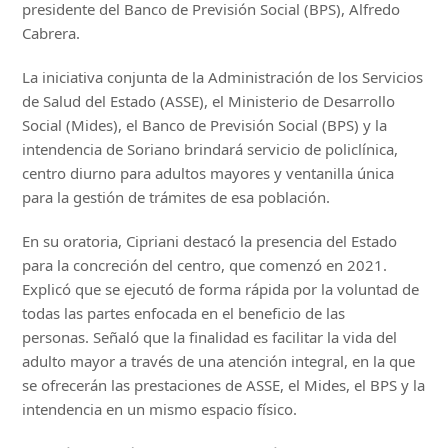
presidente del Banco de Previsión Social (BPS), Alfredo
Cabrera.
La iniciativa conjunta de la Administración de los Servicios
de Salud del Estado (ASSE), el Ministerio de Desarrollo
Social (Mides), el Banco de Previsión Social (BPS) y la
intendencia de Soriano brindará servicio de policlínica,
centro diurno para adultos mayores y ventanilla única
para la gestión de trámites de esa población.
En su oratoria, Cipriani destacó la presencia del Estado
para la concreción del centro, que comenzó en 2021.
Explicó que se ejecutó de forma rápida por la voluntad de
todas las partes enfocada en el beneficio de las
personas. Señaló que la finalidad es facilitar la vida del
adulto mayor a través de una atención integral, en la que
se ofrecerán las prestaciones de ASSE, el Mides, el BPS y la
intendencia en un mismo espacio físico.