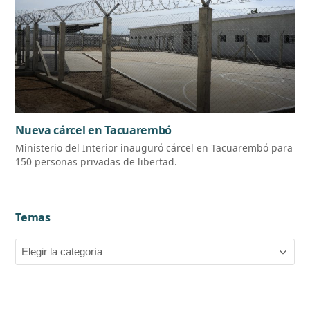
Nueva cárcel en Tacuarembó
Ministerio del Interior inauguró cárcel en Tacuarembó para
150 personas privadas de libertad.
Temas
Temas