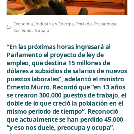
Economía
,
Industria y Energía
,
Portada
,
Presidencia
,
Sociedad
,
Trabajo
“En las próximas horas ingresará al
Parlamento el proyecto de ley de
empleo, que destina 15 millones de
dólares a subsidios de salarios de nuevos
puestos laborales”, adelantó el ministro
Ernesto Murro. Recordó que “en 13 años
se crearon 300.000 puestos de trabajo, el
doble de lo que creció la población en el
mismo período de tiempo”. Reconoció
que actualmente se han perdido 45.000
“y eso nos duele, preocupa y ocupa”.