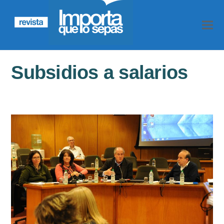
Subsidios a salarios