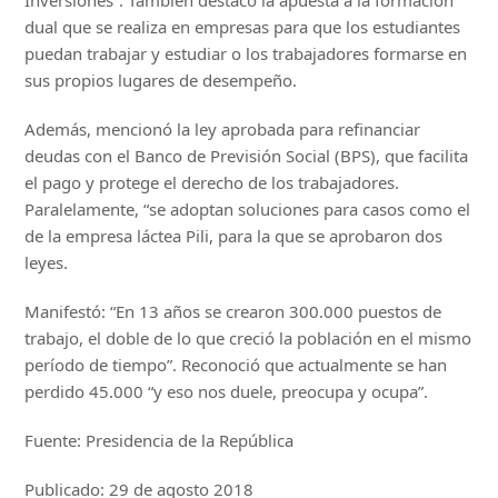
Inversiones”. También destacó la apuesta a la formación
dual que se realiza en empresas para que los estudiantes
puedan trabajar y estudiar o los trabajadores formarse en
sus propios lugares de desempeño.
Además, mencionó la ley aprobada para refinanciar
deudas con el Banco de Previsión Social (BPS), que facilita
el pago y protege el derecho de los trabajadores.
Paralelamente, “se adoptan soluciones para casos como el
de la empresa láctea Pili, para la que se aprobaron dos
leyes.
Manifestó: “En 13 años se crearon 300.000 puestos de
trabajo, el doble de lo que creció la población en el mismo
período de tiempo”. Reconoció que actualmente se han
perdido 45.000 “y eso nos duele, preocupa y ocupa”.
Fuente: Presidencia de la República
Publicado: 29 de agosto 2018