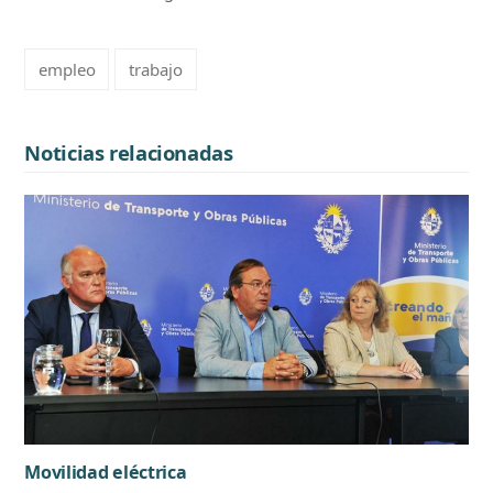
empleo
trabajo
Noticias relacionadas
Movilidad eléctrica