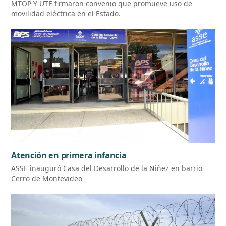
MTOP Y UTE firmaron convenio que promueve uso de
movilidad eléctrica en el Estado.
Atención en primera infancia
ASSE inauguró Casa del Desarrollo de la Niñez en barrio
Cerro de Montevideo