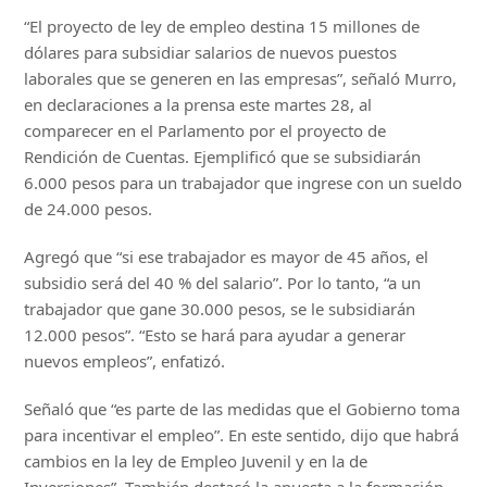
“El proyecto de ley de empleo destina 15 millones de
dólares para subsidiar salarios de nuevos puestos
laborales que se generen en las empresas”, señaló Murro,
en declaraciones a la prensa este martes 28, al
comparecer en el Parlamento por el proyecto de
Rendición de Cuentas. Ejemplificó que se subsidiarán
6.000 pesos para un trabajador que ingrese con un sueldo
de 24.000 pesos.
Agregó que “si ese trabajador es mayor de 45 años, el
subsidio será del 40 % del salario”. Por lo tanto, “a un
trabajador que gane 30.000 pesos, se le subsidiarán
12.000 pesos”. “Esto se hará para ayudar a generar
nuevos empleos”, enfatizó.
Señaló que “es parte de las medidas que el Gobierno toma
para incentivar el empleo”. En este sentido, dijo que habrá
cambios en la ley de Empleo Juvenil y en la de