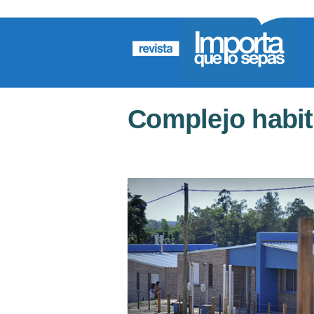
Complejo habi