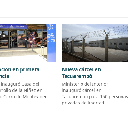
ción en primera
Nueva cárcel en
ncia
Tacuarembó
 inauguró Casa del
Ministerio del Interior
rrollo de la Niñez en
inauguró cárcel en
io Cerro de Montevideo
Tacuarembó para 150 personas
privadas de libertad.