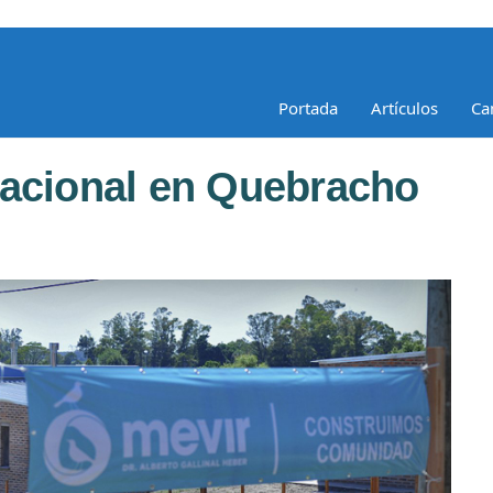
Portada
Artículos
Ca
tacional en Quebracho