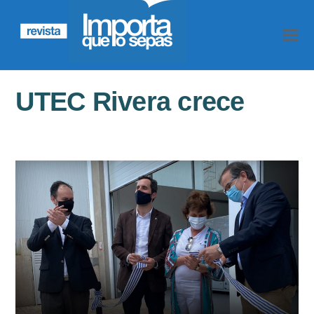
UTEC Rivera crece