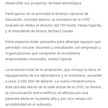
desarrollar sus proyectos de base tecnológica.
Participaron en la actividad el director nacional de
Educación, Gonzalo Baroni; la consejera de la UTEC
Graciela Do Mato; el director del ITR Norte, Felipe Fajardo,
y el intendente de Rivera, Richard Sander.
Estos espacios están pensados para albergar equipos que
permitan vincular docentes y estudiantes con empresas u
organizaciones que componen el ecosistema
emprendedor-innovador, reveló Fajardo.
La inversión total de la ampliación, que incluye la obra, el
equipamiento de los laboratorios y el mobiliario, asciende
a unos 3.000.000 de dólares. La nueva infraestructura
está ubicada detrás de la sede actual de la UTEC en Rivera,
la comunicación entre edificios se efectúa por una
pasarela aérea en la planta alta y por una rampa con
accesibilidad en el subsuelo.