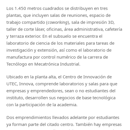
Los 1.450 metros cuadrados se distribuyen en tres
plantas, que incluyen salas de reuniones, espacio de
trabajo compartido (
coworking
), sala de impresión 3D,
taller de corte láser, oficinas, área administrativa, cafetería
y terraza exterior. En el subsuelo se encuentra el
laboratorio de ciencia de los materiales para tareas de
investigación y extensión, así como el laboratorio de
manufactura por control numérico de la carrera de
Tecnólogo en Mecatrónica Industrial.
Ubicado en la planta alta, el Centro de Innovación de
UTEC, Innova, comprende laboratorios y salas para que
empresas y emprendedores, sean o no estudiantes del
instituto, desarrollen sus negocios de base tecnológica
con la participación de la academia.
Dos emprendimientos llevados adelante por estudiantes
ya forman parte del citado centro. También hay empresas