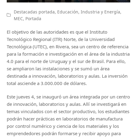
Destacadas portada
,
Educación
,
Industria y Energía
,
MEC
,
Portada
El objetivo de las autoridades es que el Instituto
Tecnológico Regional (ITR) Norte, de la Universidad
Tecnológica (UTEC), en Rivera, sea un centro de referencia
para la formación e investigación en el área de la industria
4.0 para el norte de Uruguay y el sur de Brasil. Para ello,
se ampliaron las instalaciones y se sumó un área
destinada a innovación, laboratorios y aulas. La inversión
total asciende a 3.000.000 de dólares.
Este jueves 4, se inauguró un área integrada por un centro
de innovación, laboratorios y aulas. Allí se investigará en
temas vinculados con el sector productivo, los estudiantes
podrán hacer prácticas en laboratorios de manufactura
por control numérico y ciencia de los materiales y los
emprendedores podrán formarse y recibir apoyo para