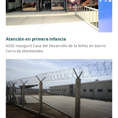
Atención en primera infancia
ASSE inauguró Casa del Desarrollo de la Niñez en barrio
Cerro de Montevideo