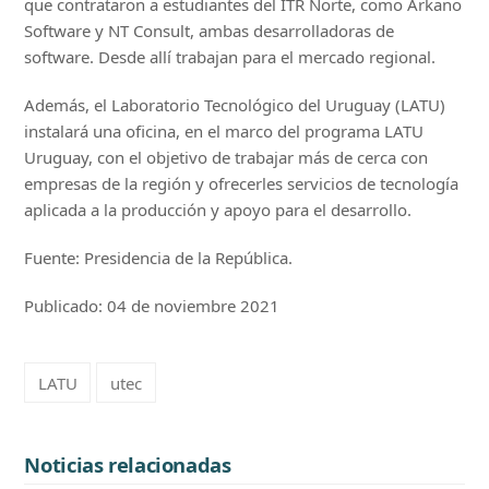
que contrataron a estudiantes del ITR Norte, como Arkano
Software y NT Consult, ambas desarrolladoras de
software. Desde allí trabajan para el mercado regional.
Además, el Laboratorio Tecnológico del Uruguay (LATU)
instalará una oficina, en el marco del programa LATU
Uruguay, con el objetivo de trabajar más de cerca con
empresas de la región y ofrecerles servicios de tecnología
aplicada a la producción y apoyo para el desarrollo.
Fuente: Presidencia de la República.
Publicado: 04 de noviembre 2021
LATU
utec
Noticias relacionadas