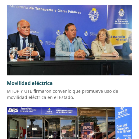
Movilidad eléctrica
MTOP Y UTE firmaron convenio que promueve uso de
movilidad eléctrica en el Estado.