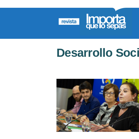
Desarrollo Soci