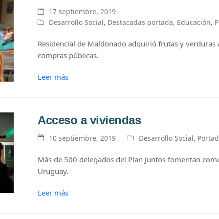
17 septiembre, 2019
Desarrollo Social
,
Destacadas portada
,
Educación
,
P
Residencial de Maldonado adquirió frutas y verduras 
compras públicas.
Leer más
Acceso a viviendas
10 septiembre, 2019
Desarrollo Social
,
Porta
Más de 500 delegados del Plan Juntos fomentan com
Uruguay.
Leer más