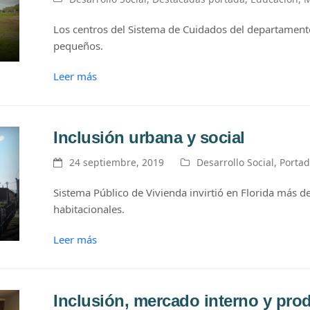
Los centros del Sistema de Cuidados del departament
pequeños.
Leer más
Inclusión urbana y social
24 septiembre, 2019
Desarrollo Social
,
Porta
Sistema Público de Vivienda invirtió en Florida más d
habitacionales.
Leer más
Inclusión, mercado interno y pro