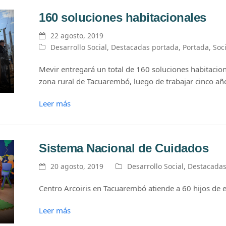
160 soluciones habitacionales
22 agosto, 2019
Desarrollo Social
,
Destacadas portada
,
Portada
,
Soc
Mevir entregará un total de 160 soluciones habitacion
zona rural de Tacuarembó, luego de trabajar cinco añ
Leer más
Sistema Nacional de Cuidados
20 agosto, 2019
Desarrollo Social
,
Destacadas
Centro Arcoiris en Tacuarembó atiende a 60 hijos d
Leer más