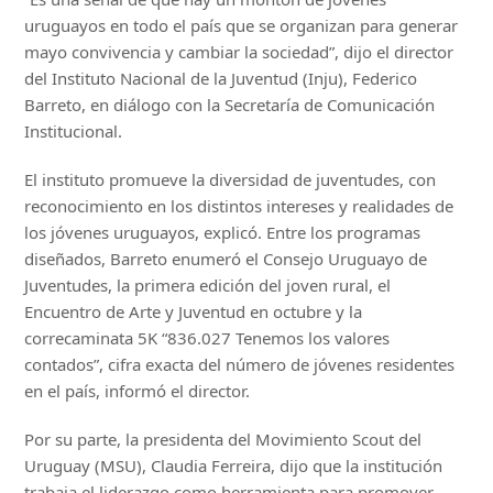
uruguayos en todo el país que se organizan para generar
mayo convivencia y cambiar la sociedad”, dijo el director
del Instituto Nacional de la Juventud (Inju), Federico
Barreto, en diálogo con la Secretaría de Comunicación
Institucional.
El instituto promueve la diversidad de juventudes, con
reconocimiento en los distintos intereses y realidades de
los jóvenes uruguayos, explicó. Entre los programas
diseñados, Barreto enumeró el Consejo Uruguayo de
Juventudes, la primera edición del joven rural, el
Encuentro de Arte y Juventud en octubre y la
correcaminata 5K “836.027 Tenemos los valores
contados”, cifra exacta del número de jóvenes residentes
en el país, informó el director.
Por su parte, la presidenta del Movimiento Scout del
Uruguay (MSU), Claudia Ferreira, dijo que la institución
trabaja el liderazgo como herramienta para promover