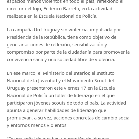
espacios menos violentos en todo el país, reflexionó el
director del Inju, Federico Barreto, en la actividad
realizada en la Escuela Nacional de Policía.
La campaña Un Uruguay sin violencia, impulsada por
Presidencia de la República, tiene como objetivo de
generar acciones de reflexión, sensibilización y
compromiso por parte de la ciudadanía para promover la
convivencia sana y una sociedad libre de violencia.
En ese marco, el Ministerio del Interior, el Instituto
Nacional de la Juventud y el Movimiento Scout del
Uruguay presentaron este viernes 17 en la Escuela
Nacional de Policía un taller de liderazgo en el que
participaron jóvenes scouts de todo el país. La actividad
apunta a generar habilidades de liderazgo que
promuevan, a su vez, acciones concretas de cambio social
y entornos menos violentos.
“Es una señal de que hay un montón de jóvenes