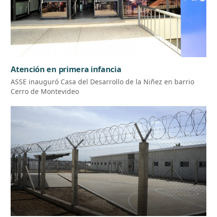
Atención en primera infancia
ASSE inauguró Casa del Desarrollo de la Niñez en barrio
Cerro de Montevideo