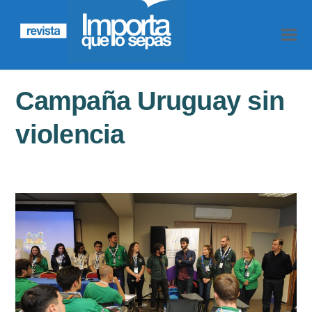
Campaña Uruguay sin
violencia