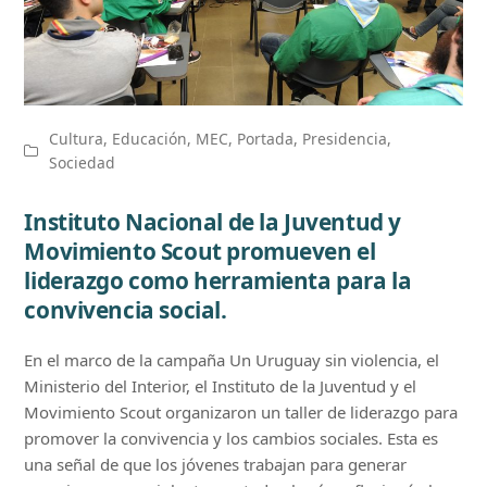
Cultura
,
Educación
,
MEC
,
Portada
,
Presidencia
,
Sociedad
Instituto Nacional de la Juventud y
Movimiento Scout promueven el
liderazgo como herramienta para la
convivencia social.
En el marco de la campaña Un Uruguay sin violencia, el
Ministerio del Interior, el Instituto de la Juventud y el
Movimiento Scout organizaron un taller de liderazgo para
promover la convivencia y los cambios sociales. Esta es
una señal de que los jóvenes trabajan para generar