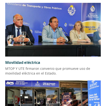
Movilidad eléctrica
MTOP Y UTE firmaron convenio que promueve uso de
movilidad eléctrica en el Estado.