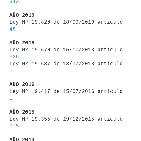
342
AÑO 2019

Ley Nº 19.820 de 18/09/2019 artículo 
48
AÑO 2018

Ley Nº 19.670 de 15/10/2018 artículo 
326

Ley Nº 19.637 de 13/07/2018 artículo 
2
AÑO 2016

Ley Nº 19.417 de 15/07/2016 artículo 
1
AÑO 2015

Ley Nº 19.355 de 19/12/2015 artículo 
715
AÑO 2013