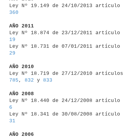

Ley Nº 19.149 de 24/10/2013 artículo 
360
AÑO 2011

Ley Nº 18.874 de 23/12/2011 artículo 
19

Ley Nº 18.731 de 07/01/2011 artículo 
29
AÑO 2010

Ley Nº 18.719 de 27/12/2010 artículos 
785
, 
832
 y 
833
AÑO 2008

Ley Nº 18.440 de 24/12/2008 artículo 
6

Ley Nº 18.341 de 30/08/2008 artículo 
31
AÑO 2006