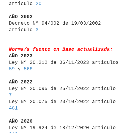
artículo 
20
AÑO 2002

Decreto Nº 94/002 de 19/03/2002 
artículo 
3
Norma/s fuente en Base actualizada:
AÑO 2023

Ley Nº 20.212 de 06/11/2023 artículos 
59
 y 
568
AÑO 2022

Ley Nº 20.095 de 25/11/2022 artículo 
7

Ley Nº 20.075 de 20/10/2022 artículo 
481
AÑO 2020

Ley Nº 19.924 de 18/12/2020 artículo 