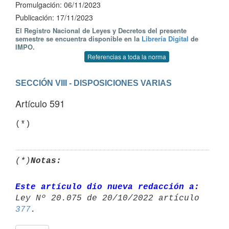
Promulgación: 06/11/2023
Publicación: 17/11/2023
El Registro Nacional de Leyes y Decretos del presente
semestre se encuentra disponible en la
Librería Digital
de
IMPO.
Referencias a toda la norma
SECCIÓN VIII - DISPOSICIONES VARIAS
Artículo 591
(*)
(*)
Notas:
Este artículo dio nueva redacción a:
377