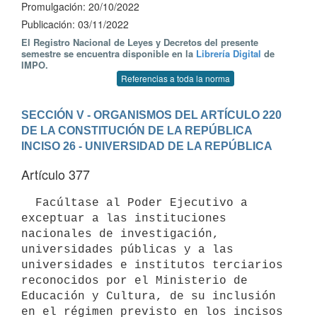
Promulgación: 20/10/2022
Publicación: 03/11/2022
El Registro Nacional de Leyes y Decretos del presente
semestre se encuentra disponible en la
Librería Digital
de
IMPO.
Referencias a toda la norma
SECCIÓN V - ORGANISMOS DEL ARTÍCULO 220 
DE LA CONSTITUCIÓN DE LA REPÚBLICA
INCISO 26 - UNIVERSIDAD DE LA REPÚBLICA
Artículo 377
  Facúltase al Poder Ejecutivo a 
exceptuar a las instituciones 
nacionales de investigación, 
universidades públicas y a las 
universidades e institutos terciarios 
reconocidos por el Ministerio de 
Educación y Cultura, de su inclusión 
en el régimen previsto en los incisos 