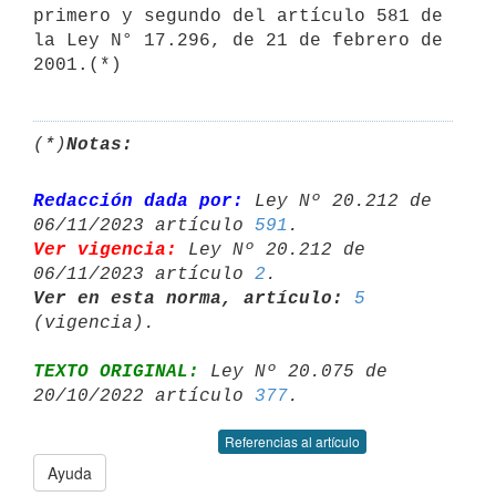
primero y segundo del artículo 581 de 
la Ley N° 17.296, de 21 de febrero de 
2001.(*)
(*)
Notas:
Redacción dada por:
 Ley Nº 20.212 de 
06/11/2023 artículo 
591
Ver vigencia:
 Ley Nº 20.212 de 
06/11/2023 artículo 
2
Ver en esta norma, artículo:
5
TEXTO ORIGINAL:
 Ley Nº 20.075 de 
20/10/2022 artículo 
377
Referencias al artículo
Ayuda