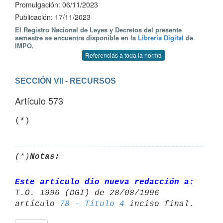
Promulgación: 06/11/2023
Publicación: 17/11/2023
El Registro Nacional de Leyes y Decretos del presente
semestre se encuentra disponible en la
Librería Digital
de
IMPO.
Referencias a toda la norma
SECCIÓN VII - RECURSOS
Artículo 573
(*)
Notas:
Este artículo dio nueva redacción a:
T.O. 1996 (DGI) de 28/08/1996 

artículo 
78 - Título 4