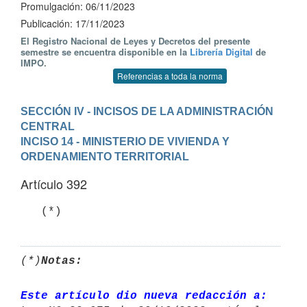
Promulgación: 06/11/2023
Publicación: 17/11/2023
El Registro Nacional de Leyes y Decretos del presente
semestre se encuentra disponible en la
Librería Digital
de
IMPO.
Referencias a toda la norma
SECCIÓN IV - INCISOS DE LA ADMINISTRACIÓN 
CENTRAL
INCISO 14 - MINISTERIO DE VIVIENDA Y 
ORDENAMIENTO TERRITORIAL
Artículo 392
   (*)
(*)
Notas:
Este artículo dio nueva redacción a: