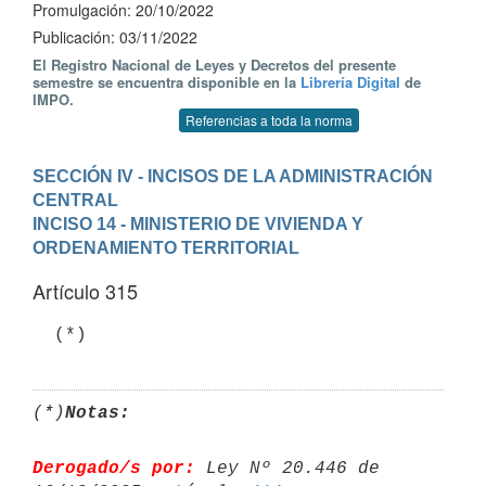
Promulgación: 20/10/2022
Publicación: 03/11/2022
El Registro Nacional de Leyes y Decretos del presente
semestre se encuentra disponible en la
Librería Digital
de
IMPO.
Referencias a toda la norma
SECCIÓN IV - INCISOS DE LA ADMINISTRACIÓN 
CENTRAL
INCISO 14 - MINISTERIO DE VIVIENDA Y 
ORDENAMIENTO TERRITORIAL
Artículo 315
(*)
Notas:
Derogado/s por:
 Ley Nº 20.446 de 