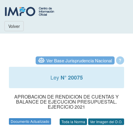
Volver
Ver Base Jurisprudencia Nacional
?
Ley
N° 20075
APROBACION DE RENDICION DE CUENTAS Y
BALANCE DE EJECUCION PRESUPUESTAL.
EJERCICIO 2021
Documento Actualizado
Toda la Norma
Ver Imagen del D.O.