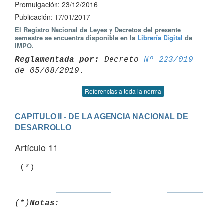
Promulgación: 23/12/2016
Publicación: 17/01/2017
El Registro Nacional de Leyes y Decretos del presente
semestre se encuentra disponible en la
Librería Digital
de
IMPO.
Reglamentada por:
 Decreto 
Nº 223/019
Referencias a toda la norma
CAPITULO II - DE LA AGENCIA NACIONAL DE 
DESARROLLO
Artículo 11
(*)
Notas: