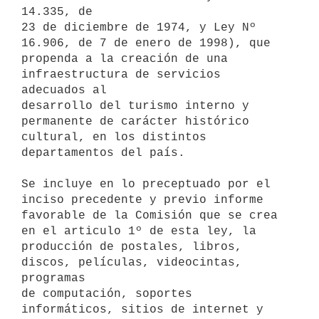
14.335, de 

23 de diciembre de 1974, y Ley Nº 
16.906, de 7 de enero de 1998), que 

propenda a la creación de una 
infraestructura de servicios 
adecuados al 

desarrollo del turismo interno y 
permanente de carácter histórico 

cultural, en los distintos 
departamentos del país.

Se incluye en lo preceptuado por el 
inciso precedente y previo informe 

favorable de la Comisión que se crea 
en el articulo 1º de esta ley, la 

producción de postales, libros, 
discos, películas, videocintas, 
programas 

de computación, soportes 
informáticos, sitios de internet y 