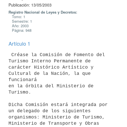
Publicación: 13/05/2003
Registro Nacional de Leyes y Decretos:
Tomo: 1
Semestre: 1
Año: 2003
Página: 948
Artículo 1
 Créase la Comisión de Fomento del 
Turismo Interno Permanente de 

carácter Histórico Artístico y 
Cultural de la Nación, la que 
funcionará

en la órbita del Ministerio de 
Turismo.

Dicha Comisión estará integrada por 
un delegado de los siguientes 

organismos: Ministerio de Turismo, 
Ministerio de Transporte y Obras 
