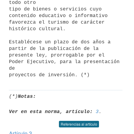
todo otro 

tipo de bienes o servicios cuyo 
contenido educativo o informativo 

favorezca el turismo de carácter 
histórico cultural.

Establécese un plazo de dos años a 
partir de la publicación de la 

presente ley, prorrogable por el 
Poder Ejecutivo, para la presentación 
de 

(*)
Notas:
Ver en esta norma, artículo:
3
Referencias al artículo
Artículo 3