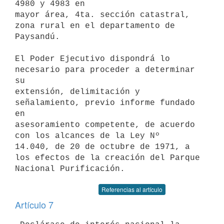
4980 y 4983 en 

mayor área, 4ta. sección catastral, 
zona rural en el departamento de 

Paysandú.

El Poder Ejecutivo dispondrá lo 
necesario para proceder a determinar 
su 

extensión, delimitación y 
señalamiento, previo informe fundado 
en 

asesoramiento competente, de acuerdo 
con los alcances de la Ley Nº 

14.040, de 20 de octubre de 1971, a 
los efectos de la creación del Parque 

Referencias al artículo
Artículo 7