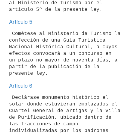
al Ministerio de Turismo por el 
Artículo 5
 Cométese al Ministerio de Turismo la 
confección de una Guía Turística 

Nacional Histórica Cultural, a cuyos 
efectos convocará a un concurso en 

un plazo no mayor de noventa días, a 
partir de la publicación de la 

Artículo 6
 Declárase monumento histórico el 
solar donde estuvieran emplazados el 

Cuartel General de Artigas y la villa 
de Purificación, ubicado dentro de 

las fracciones de campo 
individualizadas por los padrones 