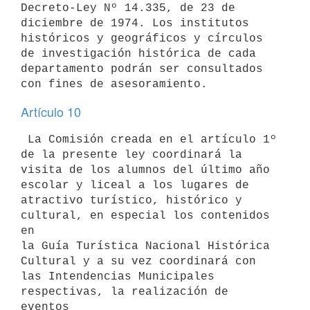
Decreto-Ley Nº 14.335, de 23 de 

diciembre de 1974. Los institutos 
históricos y geográficos y círculos

de investigación histórica de cada 
departamento podrán ser consultados

Artículo 10
 La Comisión creada en el artículo 1º 
de la presente ley coordinará la 

visita de los alumnos del último año 
escolar y liceal a los lugares de 

atractivo turístico, histórico y 
cultural, en especial los contenidos 
en 

la Guía Turística Nacional Histórica 
Cultural y a su vez coordinará con 

las Intendencias Municipales 
respectivas, la realización de 
eventos 
