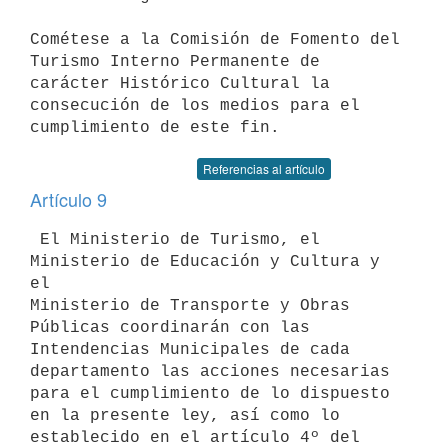
Cométese a la Comisión de Fomento del 
Turismo Interno Permanente de 

carácter Histórico Cultural la 
consecución de los medios para el 

Referencias al artículo
Artículo 9
 El Ministerio de Turismo, el 
Ministerio de Educación y Cultura y 
el 

Ministerio de Transporte y Obras 
Públicas coordinarán con las 

Intendencias Municipales de cada 
departamento las acciones necesarias 

para el cumplimiento de lo dispuesto 
en la presente ley, así como lo 

establecido en el artículo 4º del 