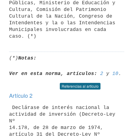
Públicas, Ministerio de Educación y 
Cultura, Comisión del Patrimonio 

Cultural de la Nación, Congreso de 
Intendentes y la o las Intendencias 

Municipales involucradas en cada 
(*)
Notas:
Ver en esta norma, artículos:
2
 y 
10
Referencias al artículo
Artículo 2
 Declárase de interés nacional la 
actividad de inversión (Decreto-Ley 
Nº 

14.178, de 28 de marzo de 1974, 
artículo 31 del Decreto-Ley Nº 