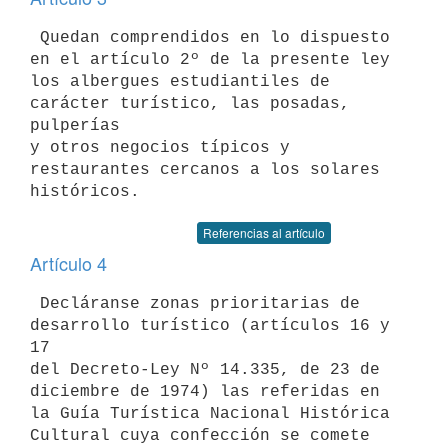
 Quedan comprendidos en lo dispuesto 
en el artículo 2º de la presente ley 

los albergues estudiantiles de 
carácter turístico, las posadas, 
pulperías 

y otros negocios típicos y 
restaurantes cercanos a los solares 

Referencias al artículo
Artículo 4
 Decláranse zonas prioritarias de 
desarrollo turístico (artículos 16 y 
17 

del Decreto-Ley Nº 14.335, de 23 de 
diciembre de 1974) las referidas en 

la Guía Turística Nacional Histórica 
Cultural cuya confección se comete 
