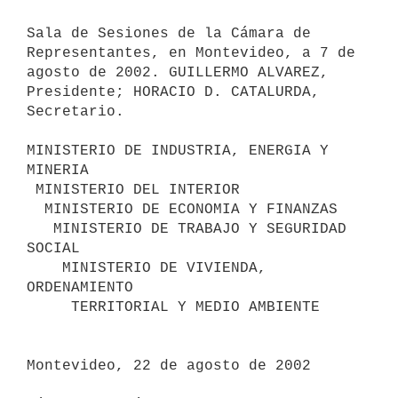
Sala de Sesiones de la Cámara de 
Representantes, en Montevideo, a 7 de 

agosto de 2002. GUILLERMO ALVAREZ, 
Presidente; HORACIO D. CATALURDA, 

Secretario.

MINISTERIO DE INDUSTRIA, ENERGIA Y 
MINERIA

 MINISTERIO DEL INTERIOR

  MINISTERIO DE ECONOMIA Y FINANZAS

   MINISTERIO DE TRABAJO Y SEGURIDAD 
SOCIAL

    MINISTERIO DE VIVIENDA, 
ORDENAMIENTO

     TERRITORIAL Y MEDIO AMBIENTE

Montevideo, 22 de agosto de 2002
