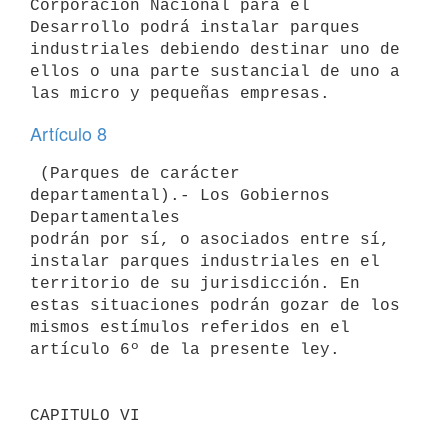
Corporación Nacional para el 

Desarrollo podrá instalar parques 
industriales debiendo destinar uno de 

ellos o una parte sustancial de uno a 
Artículo 8
 (Parques de carácter 
departamental).- Los Gobiernos 
Departamentales 

podrán por sí, o asociados entre sí, 
instalar parques industriales en el 

territorio de su jurisdicción. En 
estas situaciones podrán gozar de los 

mismos estímulos referidos en el 
artículo 6º de la presente ley.

CAPITULO VI                                
