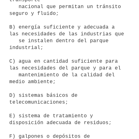
   nacional que permitan un tránsito 
seguro y fluido;

B) energía suficiente y adecuada a 
las necesidades de las industrias que

   se instalen dentro del parque 
industrial;

C) agua en cantidad suficiente para 
las necesidades del parque y para el

   mantenimiento de la calidad del 
medio ambiente;

D) sistemas básicos de 
telecomunicaciones;

E) sistema de tratamiento y 
disposición adecuada de residuos;

F) galpones o depósitos de 