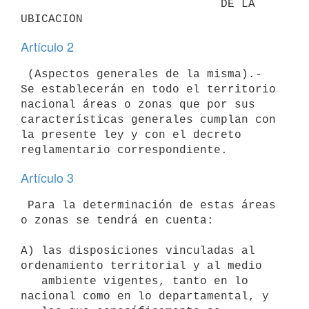
                             DE LA 
Artículo 2
 (Aspectos generales de la misma).- 
Se establecerán en todo el territorio 

nacional áreas o zonas que por sus 
características generales cumplan con 

la presente ley y con el decreto 
Artículo 3
 Para la determinación de estas áreas 
o zonas se tendrá en cuenta:

A) las disposiciones vinculadas al 
ordenamiento territorial y al medio

   ambiente vigentes, tanto en lo 
nacional como en lo departamental, y
