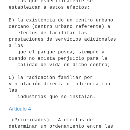
   las que específicamente se 
establezcan a estos efectos;

B) la existencia de un centro urbano 
cercano (centro urbano referente) a

   efectos de facilitar las 
prestaciones de servicios adicionales 
a los

   que el parque posea, siempre y 
cuando no exista perjuicio para la

   calidad de vida en dicho centro;

C) la radicación familiar por 
vinculación directa o indirecta con 
las

Artículo 4
 (Prioridades).- A efectos de 
determinar un ordenamiento entre las 