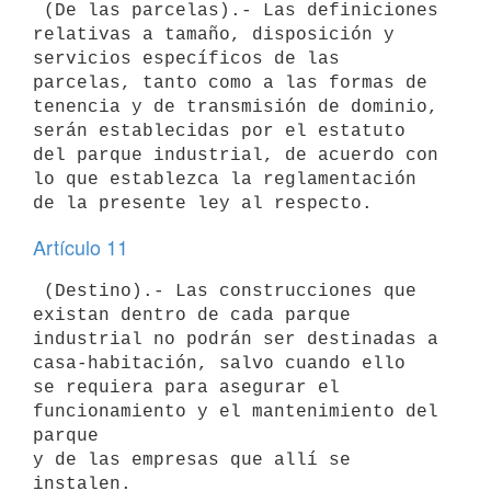
 (De las parcelas).- Las definiciones 
relativas a tamaño, disposición y 

servicios específicos de las 
parcelas, tanto como a las formas de 

tenencia y de transmisión de dominio, 
serán establecidas por el estatuto 

del parque industrial, de acuerdo con 
lo que establezca la reglamentación 

Artículo 11
 (Destino).- Las construcciones que 
existan dentro de cada parque 

industrial no podrán ser destinadas a 
casa-habitación, salvo cuando ello 

se requiera para asegurar el 
funcionamiento y el mantenimiento del 
parque 

y de las empresas que allí se 
instalen.
