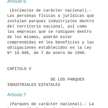
Artículo 6
 (Estímulos de carácter nacional).- 
Las personas físicas o jurídicas que 

instalen parques industriales dentro 
del territorio nacional, así como 

las empresas que se radiquen dentro 
de los mismos, podrán estar 

comprendidas en los beneficios y las 
obligaciones establecidos en la Ley 

Nº 16.906, de 7 de enero de 1998.

CAPITULO V                                

                  DE LOS PARQUES 
Artículo 7
 (Parques de carácter nacional).- La 