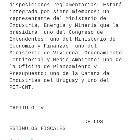
disposiciones reglamentarias. Estará 
integrada por siete miembros: un 

representante del Ministerio de 
Industria, Energía y Minería que la 

presidirá; uno del Congreso de 
Intendentes; uno del Ministerio de 

Economía y Finanzas; uno del 
Ministerio de Vivienda, Ordenamiento 

Territorial y Medio Ambiente; uno de 
la Oficina de Planeamiento y 

Presupuesto; uno de la Cámara de 
Industrias del Uruguay y uno del 

PIT-CNT.

CAPITULO IV                                

                        DE LOS 