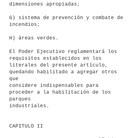
dimensiones apropiadas;

G) sistema de prevención y combate de 
incendios;

H) áreas verdes.

El Poder Ejecutivo reglamentará los 
requisitos establecidos en los 

literales del presente artículo, 
quedando habilitado a agregar otros 
que 

considere indispensables para 
proceder a la habilitación de los 
parques 

industriales.

CAPITULO II                                
