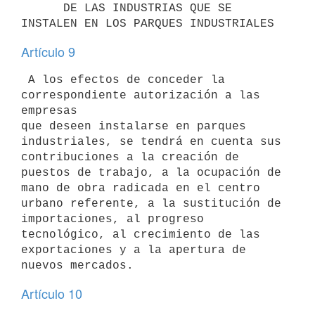
      DE LAS INDUSTRIAS QUE SE 
Artículo 9
 A los efectos de conceder la 
correspondiente autorización a las 
empresas 

que deseen instalarse en parques 
industriales, se tendrá en cuenta sus 

contribuciones a la creación de 
puestos de trabajo, a la ocupación de 

mano de obra radicada en el centro 
urbano referente, a la sustitución de 

importaciones, al progreso 
tecnológico, al crecimiento de las 

exportaciones y a la apertura de 
Artículo 10