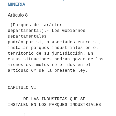
MINERIA
Artículo 8
 (Parques de carácter 
departamental).- Los Gobiernos 
Departamentales 

podrán por sí, o asociados entre sí, 
instalar parques industriales en el 

territorio de su jurisdicción. En 
estas situaciones podrán gozar de los 

mismos estímulos referidos en el 
artículo 6º de la presente ley.

CAPITULO VI                                

      DE LAS INDUSTRIAS QUE SE 