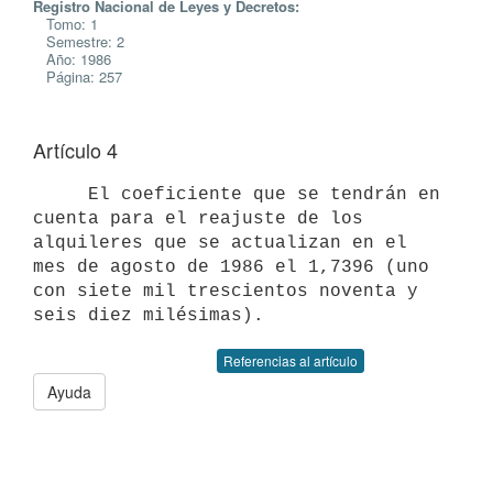
Registro Nacional de Leyes y Decretos:
Tomo: 1
Semestre: 2
Año: 1986
Página: 257
Artículo 4
     El coeficiente que se tendrán en 
cuenta para el reajuste de los

alquileres que se actualizan en el 
mes de agosto de 1986 el 1,7396 (uno

con siete mil trescientos noventa y 
Referencias al artículo
Ayuda