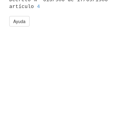
artículo 
4
Ayuda