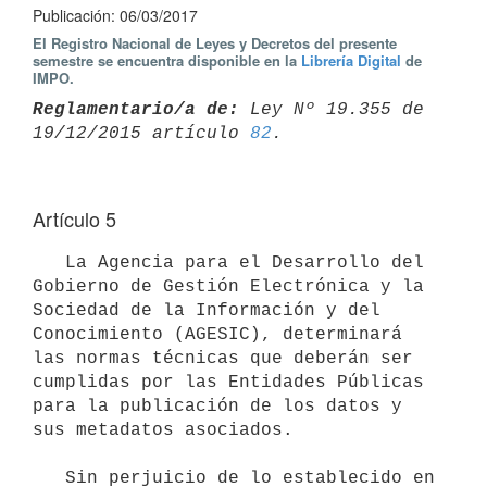
Publicación: 06/03/2017
El Registro Nacional de Leyes y Decretos del presente
semestre se encuentra disponible en la
Librería Digital
de
IMPO.
Reglamentario/a de:
 Ley Nº 19.355 de 
19/12/2015 artículo 
82
Artículo 5
   La Agencia para el Desarrollo del 
Gobierno de Gestión Electrónica y la 
Sociedad de la Información y del 
Conocimiento (AGESIC), determinará 
las normas técnicas que deberán ser 
cumplidas por las Entidades Públicas 
para la publicación de los datos y 
sus metadatos asociados.

   Sin perjuicio de lo establecido en 