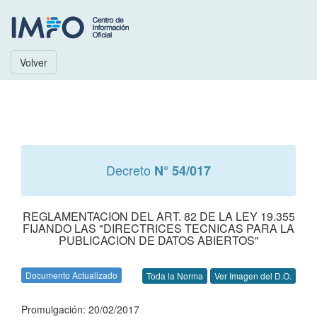
Volver
Decreto
N° 54/017
REGLAMENTACION DEL ART. 82 DE LA LEY 19.355
FIJANDO LAS "DIRECTRICES TECNICAS PARA LA
PUBLICACION DE DATOS ABIERTOS"
Documento Actualizado
Toda la Norma
Ver Imagen del D.O.
Promulgación: 20/02/2017