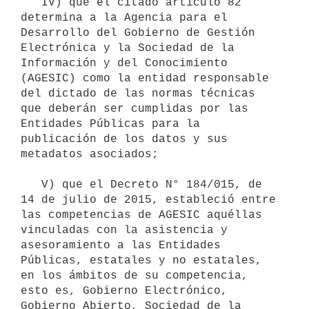
   IV) que el citado artículo 82 
determina a la Agencia para el 
Desarrollo del Gobierno de Gestión 
Electrónica y la Sociedad de la 
Información y del Conocimiento 
(AGESIC) como la entidad responsable 
del dictado de las normas técnicas 
que deberán ser cumplidas por las 
Entidades Públicas para la 
publicación de los datos y sus 
metadatos asociados;

   V) que el Decreto N° 184/015, de 
14 de julio de 2015, estableció entre 
las competencias de AGESIC aquéllas 
vinculadas con la asistencia y 
asesoramiento a las Entidades 
Públicas, estatales y no estatales, 
en los ámbitos de su competencia, 
esto es, Gobierno Electrónico, 
Gobierno Abierto, Sociedad de la 