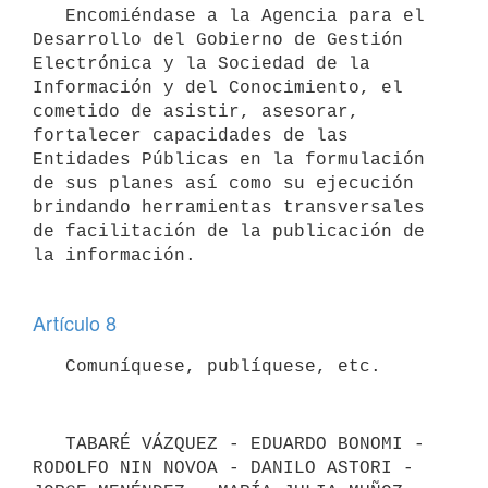
   Encomiéndase a la Agencia para el 
Desarrollo del Gobierno de Gestión 
Electrónica y la Sociedad de la 
Información y del Conocimiento, el 
cometido de asistir, asesorar, 
fortalecer capacidades de las 
Entidades Públicas en la formulación 
de sus planes así como su ejecución 
brindando herramientas transversales 
de facilitación de la publicación de 
la información.

Artículo 8
   TABARÉ VÁZQUEZ - EDUARDO BONOMI - 
RODOLFO NIN NOVOA - DANILO ASTORI - 