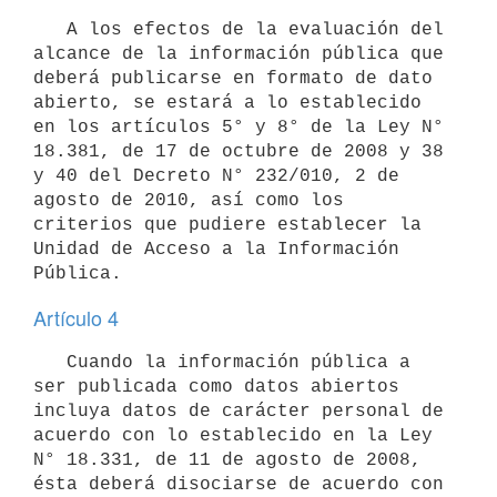
   A los efectos de la evaluación del 
alcance de la información pública que 
deberá publicarse en formato de dato 
abierto, se estará a lo establecido 
en los artículos 5° y 8° de la Ley N° 
18.381, de 17 de octubre de 2008 y 38 
y 40 del Decreto N° 232/010, 2 de 
agosto de 2010, así como los 
criterios que pudiere establecer la 
Unidad de Acceso a la Información 
Artículo 4
   Cuando la información pública a 
ser publicada como datos abiertos 
incluya datos de carácter personal de 
acuerdo con lo establecido en la Ley 
N° 18.331, de 11 de agosto de 2008, 
ésta deberá disociarse de acuerdo con 