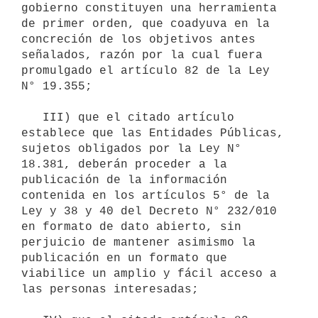
gobierno constituyen una herramienta 
de primer orden, que coadyuva en la 
concreción de los objetivos antes 
señalados, razón por la cual fuera 
promulgado el artículo 82 de la Ley 
N° 19.355;

   III) que el citado artículo 
establece que las Entidades Públicas, 
sujetos obligados por la Ley N° 
18.381, deberán proceder a la 
publicación de la información 
contenida en los artículos 5° de la 
Ley y 38 y 40 del Decreto N° 232/010 
en formato de dato abierto, sin 
perjuicio de mantener asimismo la 
publicación en un formato que 
viabilice un amplio y fácil acceso a 
las personas interesadas;
