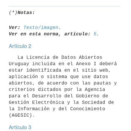
(*)
Notas:
Ver:
Texto/imagen
Ver en esta norma, artículo:
5
Artículo 2
   La Licencia de Datos Abiertos 
Uruguay incluida en el Anexo I deberá 
estar identificada en el sitio web, 
aplicación o sistema que use datos 
abiertos, de acuerdo con las pautas y 
criterios dictados por la Agencia 
para el Desarrollo del Gobierno de 
Gestión Electrónica y la Sociedad de 
la Información y del Conocimiento 
Artículo 3