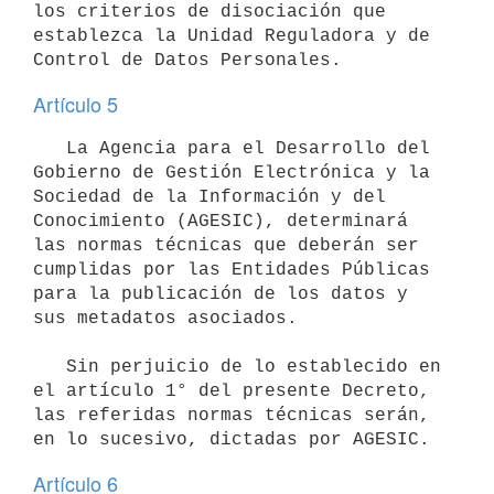
los criterios de disociación que 
establezca la Unidad Reguladora y de 
Artículo 5
   La Agencia para el Desarrollo del 
Gobierno de Gestión Electrónica y la 
Sociedad de la Información y del 
Conocimiento (AGESIC), determinará 
las normas técnicas que deberán ser 
cumplidas por las Entidades Públicas 
para la publicación de los datos y 
sus metadatos asociados.

   Sin perjuicio de lo establecido en 
el artículo 1° del presente Decreto, 
las referidas normas técnicas serán, 
Artículo 6