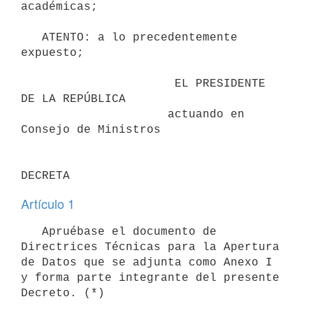
académicas;

   ATENTO: a lo precedentemente 
expuesto;

                      EL PRESIDENTE 
DE LA REPÚBLICA

                     actuando en 
Consejo de Ministros

Artículo 1
   Apruébase el documento de 
Directrices Técnicas para la Apertura 
de Datos que se adjunta como Anexo I 
y forma parte integrante del presente 