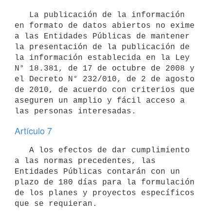
   La publicación de la información 
en formato de datos abiertos no exime 
a las Entidades Públicas de mantener 
la presentación de la publicación de 
la información establecida en la Ley 
N° 18.381, de 17 de octubre de 2008 y 
el Decreto N° 232/010, de 2 de agosto 
de 2010, de acuerdo con criterios que 
aseguren un amplio y fácil acceso a 
Artículo 7
   A los efectos de dar cumplimiento 
a las normas precedentes, las 
Entidades Públicas contarán con un 
plazo de 180 días para la formulación 
de los planes y proyectos específicos 
que se requieran.
