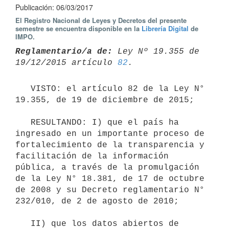
Publicación: 06/03/2017
El Registro Nacional de Leyes y Decretos del presente
semestre se encuentra disponible en la
Librería Digital
de
IMPO.
Reglamentario/a de:
 Ley Nº 19.355 de 
19/12/2015 artículo 
82
   VISTO: el artículo 82 de la Ley N° 
19.355, de 19 de diciembre de 2015;

   RESULTANDO: I) que el país ha 
ingresado en un importante proceso de 
fortalecimiento de la transparencia y 
facilitación de la información 
pública, a través de la promulgación 
de la Ley N° 18.381, de 17 de octubre 
de 2008 y su Decreto reglamentario N° 
232/010, de 2 de agosto de 2010;

   II) que los datos abiertos de 