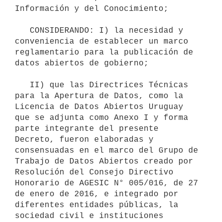
Información y del Conocimiento;

   CONSIDERANDO: I) la necesidad y 
conveniencia de establecer un marco 
reglamentario para la publicación de 
datos abiertos de gobierno;

   II) que las Directrices Técnicas 
para la Apertura de Datos, como la 
Licencia de Datos Abiertos Uruguay 
que se adjunta como Anexo I y forma 
parte integrante del presente 
Decreto, fueron elaboradas y 
consensuadas en el marco del Grupo de 
Trabajo de Datos Abiertos creado por 
Resolución del Consejo Directivo 
Honorario de AGESIC N° 005/016, de 27 
de enero de 2016, e integrado por 
diferentes entidades públicas, la 
sociedad civil e instituciones 