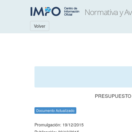
Volver
PRESUPUESTO N
Documento Actualizado
Promulgación: 19/12/2015