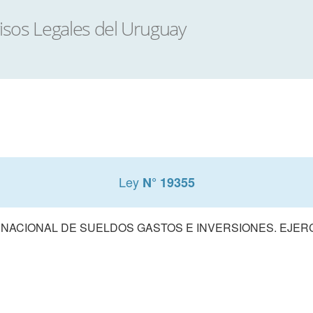
Ley
N° 19355
ACIONAL DE SUELDOS GASTOS E INVERSIONES. EJERCIC