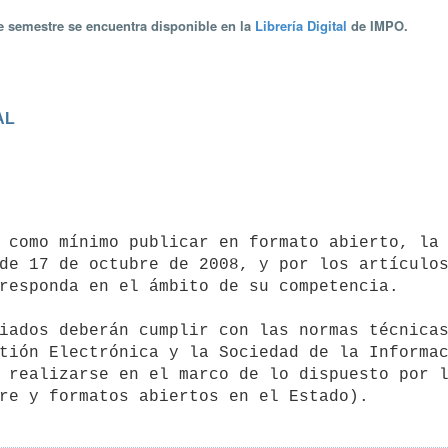
te semestre se encuentra disponible en la
Librería Digital
de IMPO.
AL
de 17 de octubre de 2008, y por los artículos
responda en el ámbito de su competencia.

tión Electrónica y la Sociedad de la Informac
 realizarse en el marco de lo dispuesto por l