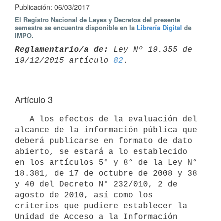
Publicación: 06/03/2017
El Registro Nacional de Leyes y Decretos del presente
semestre se encuentra disponible en la
Librería Digital
de
IMPO.
Reglamentario/a de:
 Ley Nº 19.355 de 
19/12/2015 artículo 
82
Artículo 3
   A los efectos de la evaluación del 
alcance de la información pública que 
deberá publicarse en formato de dato 
abierto, se estará a lo establecido 
en los artículos 5° y 8° de la Ley N° 
18.381, de 17 de octubre de 2008 y 38 
y 40 del Decreto N° 232/010, 2 de 
agosto de 2010, así como los 
criterios que pudiere establecer la 
Unidad de Acceso a la Información 