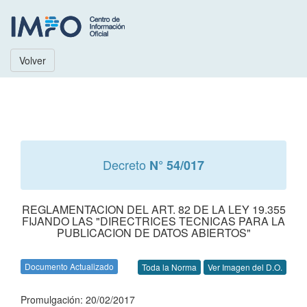
Volver
Decreto
N° 54/017
REGLAMENTACION DEL ART. 82 DE LA LEY 19.355
FIJANDO LAS "DIRECTRICES TECNICAS PARA LA
PUBLICACION DE DATOS ABIERTOS"
Documento Actualizado
Toda la Norma
Ver Imagen del D.O.
Promulgación: 20/02/2017