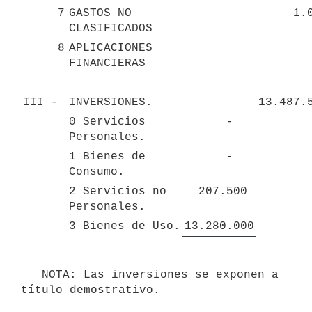
7
GASTOS NO 
1.
CLASIFICADOS
8
APLICACIONES 
FINANCIERAS
III - 
INVERSIONES.
13.487.
0 Servicios 
-   
Personales.
1 Bienes de 
-   
Consumo.
2 Servicios no 
207.500 
Personales.
3 Bienes de Uso.
13.280.000
   NOTA: Las inversiones se exponen a 
título demostrativo. 
