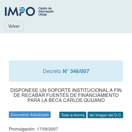
Volver
Decreto
N° 346/007
DISPONESE UN SOPORTE INSTITUCIONAL A FIN
DE RECABAR FUENTES DE FINANCIAMIENTO
PARA LA BECA CARLOS QUIJANO
Documento Actualizado
Toda la Norma
Ver Imagen del D.O.
Promulgación: 17/09/2007