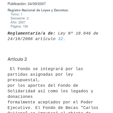
Publicación: 24/09/2007
Registro Nacional de Leyes y Decretos:
Tomo: 1
Semestre: 2
Año: 2007
Página: 726
Reglamentario/a de:
 Ley Nº 18.046 de 
24/10/2006 artículo 
32
Artículo 2
 El Fondo se integrará por las 
partidas asignadas por ley 
presupuestal,

por los aportes del Fondo de 
Solidaridad así como los legados y 
donaciones

formalmente aceptados por el Poder 
Ejecutivo. El Fondo de Becas "Carlos
