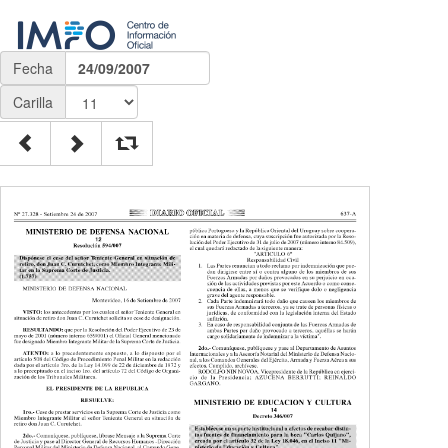
Fecha
24/09/2007
Carilla