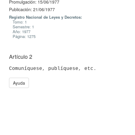
Promulgación: 15/06/1977
Publicación: 21/06/1977
Registro Nacional de Leyes y Decretos:
Tomo: 1
Semestre: 1
Año: 1977
Página: 1275
Artículo 2
Ayuda