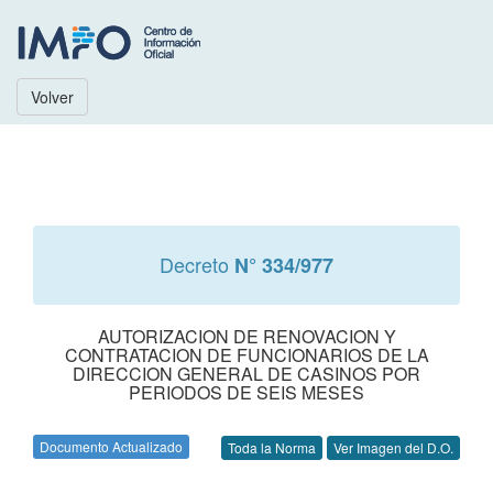
Volver
Decreto
N° 334/977
AUTORIZACION DE RENOVACION Y
CONTRATACION DE FUNCIONARIOS DE LA
DIRECCION GENERAL DE CASINOS POR
PERIODOS DE SEIS MESES
Documento Actualizado
Toda la Norma
Ver Imagen del D.O.