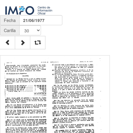
Fecha
21/06/1977
Carilla