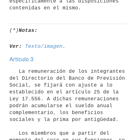
específicamente a las disposiciones 
contenidas en el mismo.
(*)
Notas:
Ver:
Texto/imagen
Artículo 3
   La remuneración de los integrantes 
del Directorio del Banco de Previsión 
Social, se fijará con ajuste a lo 
establecido en el artículo 25 de la 
Ley 17.556. A dichas remuneraciones 
podrán acumularse el sueldo anual 
complementario, los beneficios 
sociales y la prima por antigüedad. 

   Los miembros que a partir del 