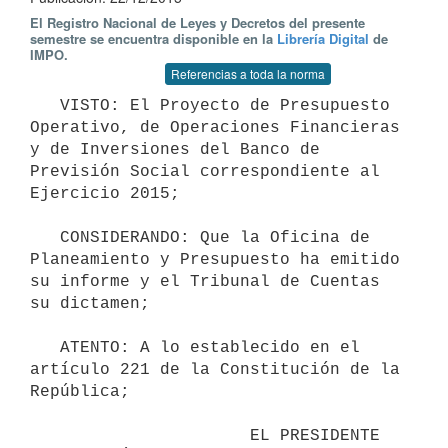
El Registro Nacional de Leyes y Decretos del presente
semestre se encuentra disponible en la
Librería Digital
de
IMPO.
Referencias a toda la norma
   VISTO: El Proyecto de Presupuesto 
Operativo, de Operaciones Financieras 
y de Inversiones del Banco de 
Previsión Social correspondiente al 
Ejercicio 2015; 

   CONSIDERANDO: Que la Oficina de 
Planeamiento y Presupuesto ha emitido 
su informe y el Tribunal de Cuentas 
su dictamen; 

   ATENTO: A lo establecido en el 
artículo 221 de la Constitución de la 
República; 

                      EL PRESIDENTE 