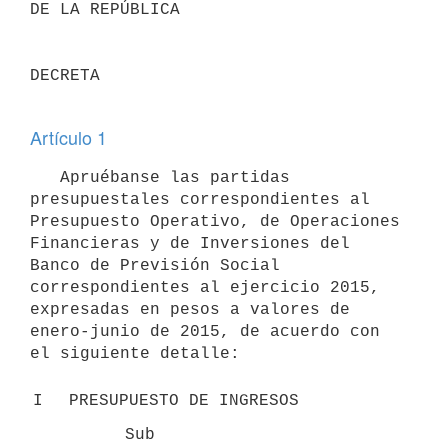
DE LA REPÚBLICA

DECRETA

Artículo 1
   Apruébanse las partidas 
presupuestales correspondientes al 
Presupuesto Operativo, de Operaciones 
Financieras y de Inversiones del 
Banco de Previsión Social 
correspondientes al ejercicio 2015, 
expresadas en pesos a valores de 
enero-junio de 2015, de acuerdo con 
el siguiente detalle: 

I
PRESUPUESTO DE INGRESOS
Sub 