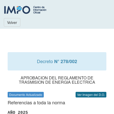
Volver
Decreto
N° 278/002
APROBACION DEL REGLAMENTO DE
TRASMISION DE ENERGIA ELECTRICA
Documento Actualizado
Ver Imagen del D.O.
Referencias a toda la norma
AÑO 2025