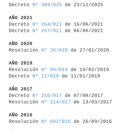

Decreto 
Nº 309/025
 de 23/12/2025

AÑO 2021

Decreto 
Nº 264/021
 de 16/08/2021

Decreto 
Nº 257/021
 de 06/08/2021

AÑO 2020

Resolución 
Nº 26/020
 de 27/01/2020

AÑO 2019

Resolución 
Nº 94/019
 de 19/02/2019

Decreto 
Nº 21/019
 de 11/01/2019

AÑO 2017

Decreto 
Nº 216/017
 de 07/08/2017

Resolución 
Nº 214/017
 de 13/03/2017

AÑO 2016

Resolución 
Nº 682/016
 de 26/09/2016
