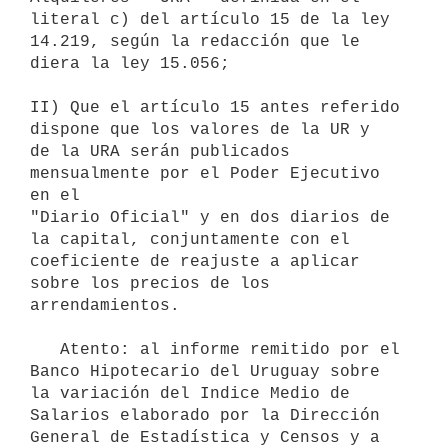
literal c) del artículo 15 de la ley

14.219, según la redacción que le 
diera la ley 15.056;

II) Que el artículo 15 antes referido 
dispone que los valores de la UR y

de la URA serán publicados 
mensualmente por el Poder Ejecutivo 
en el

"Diario Oficial" y en dos diarios de 
la capital, conjuntamente con el

coeficiente de reajuste a aplicar 
sobre los precios de los 
arrendamientos.

   Atento: al informe remitido por el 
Banco Hipotecario del Uruguay sobre

la variación del Indice Medio de 
Salarios elaborado por la Dirección

General de Estadística y Censos y a 