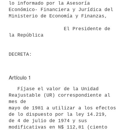
lo informado por la Asesoría

Económico- Financiera y Jurídica del 
Ministerio de Economía y Finanzas,

                   El Presidente de 
la República

Artículo 1
   Fíjase el valor de la Unidad 
Reajustable (UR) correspondiente al 
mes de

mayo de 1981 a utilizar a los efectos 
de lo dispuesto por la ley 14.219,

de 4 de julio de 1974 y sus 
modificativas en N$ 112,81 (ciento 