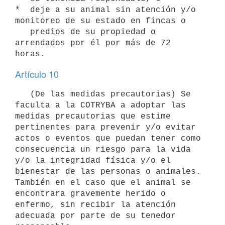
*  deje a su animal sin atención y/o 
monitoreo de su estado en fincas o

   predios de su propiedad o 
arrendados por él por más de 72 
Artículo 10
   (De las medidas precautorias) Se 
faculta a la COTRYBA a adoptar las 
medidas precautorias que estime 
pertinentes para prevenir y/o evitar 
actos o eventos que puedan tener como 
consecuencia un riesgo para la vida 
y/o la integridad física y/o el 
bienestar de las personas o animales. 
También en el caso que el animal se 
encontrara gravemente herido o 
enfermo, sin recibir la atención 
adecuada por parte de su tenedor 