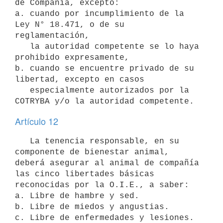
de Compañía, excepto:

a. cuando por incumplimiento de la 
Ley N° 18.471, o de su 
reglamentación,

   la autoridad competente se lo haya 
prohibido expresamente,

b. cuando se encuentre privado de su 
libertad, excepto en casos

   especialmente autorizados por la 
Artículo 12
   La tenencia responsable, en su 
componente de bienestar animal, 
deberá asegurar al animal de compañía 
las cinco libertades básicas 
reconocidas por la O.I.E., a saber:

a. Libre de hambre y sed.

b. Libre de miedos y angustias.

c. Libre de enfermedades y lesiones.
