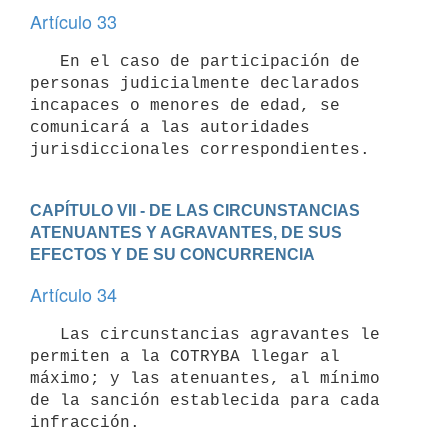
Artículo 33
   En el caso de participación de 
personas judicialmente declarados 
incapaces o menores de edad, se 
comunicará a las autoridades 
jurisdiccionales correspondientes.
CAPÍTULO VII - DE LAS CIRCUNSTANCIAS 
ATENUANTES Y AGRAVANTES, DE SUS 
EFECTOS Y DE SU CONCURRENCIA
Artículo 34
   Las circunstancias agravantes le 
permiten a la COTRYBA llegar al 
máximo; y las atenuantes, al mínimo 
de la sanción establecida para cada 