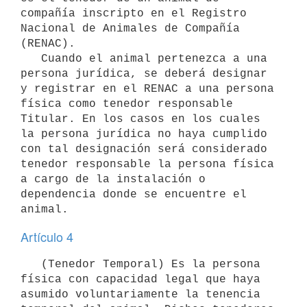
compañía inscripto en el Registro 
Nacional de Animales de Compañía 
(RENAC).

   Cuando el animal pertenezca a una 
persona jurídica, se deberá designar 
y registrar en el RENAC a una persona 
física como tenedor responsable 
Titular. En los casos en los cuales 
la persona jurídica no haya cumplido 
con tal designación será considerado 
tenedor responsable la persona física 
a cargo de la instalación o 
dependencia donde se encuentre el 
Artículo 4
   (Tenedor Temporal) Es la persona 
física con capacidad legal que haya 
asumido voluntariamente la tenencia 