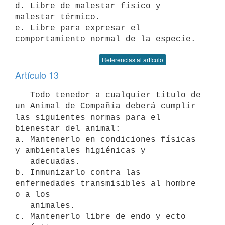
d. Libre de malestar físico y 
malestar térmico.

e. Libre para expresar el 
Referencias al artículo
Artículo 13
   Todo tenedor a cualquier título de 
un Animal de Compañía deberá cumplir 
las siguientes normas para el 
bienestar del animal:

a. Mantenerlo en condiciones físicas 
y ambientales higiénicas y

   adecuadas.

b. Inmunizarlo contra las 
enfermedades transmisibles al hombre 
o a los

   animales.

c. Mantenerlo libre de endo y ecto 