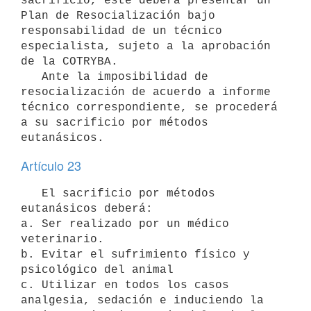
sacrificio, éste deberá presentar un 
Plan de Resocialización bajo 
responsabilidad de un técnico 
especialista, sujeto a la aprobación 
de la COTRYBA.

   Ante la imposibilidad de 
resocialización de acuerdo a informe 
técnico correspondiente, se procederá 
a su sacrificio por métodos 
Artículo 23
   El sacrificio por métodos 
eutanásicos deberá:

a. Ser realizado por un médico 
veterinario.

b. Evitar el sufrimiento físico y 
psicológico del animal

c. Utilizar en todos los casos 
analgesia, sedación e induciendo la
