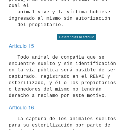
cual el

   animal vive y la víctima hubiese 
ingresado al mismo sin autorización

Referencias al artículo
Artículo 15
   Todo animal de compañía que se 
encuentre suelto y sin identificación 
en la vía pública será pasible de ser 
capturado, registrado en el RENAC y 
esterilizado, y él o los propietarios 
o tenedores del mismo no tendrán 
Artículo 16
   La captura de los animales sueltos 
para su esterilización por parte de 