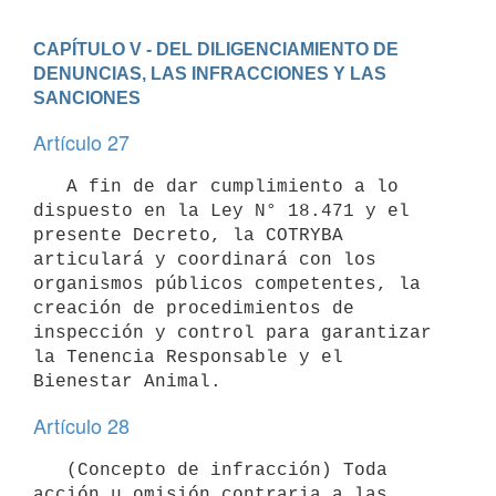
CAPÍTULO V - DEL DILIGENCIAMIENTO DE 
DENUNCIAS, LAS INFRACCIONES Y LAS 
SANCIONES
Artículo 27
   A fin de dar cumplimiento a lo 
dispuesto en la Ley N° 18.471 y el 
presente Decreto, la COTRYBA 
articulará y coordinará con los 
organismos públicos competentes, la 
creación de procedimientos de 
inspección y control para garantizar 
la Tenencia Responsable y el 
Artículo 28
   (Concepto de infracción) Toda 
acción u omisión contraria a las 