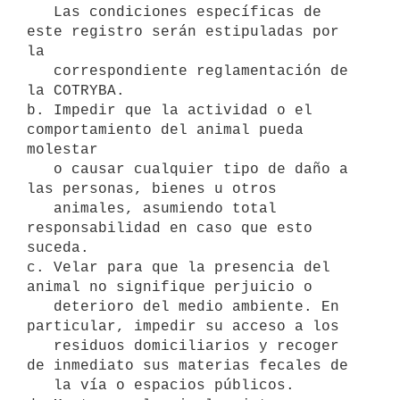
   Las condiciones específicas de 
este registro serán estipuladas por 
la

   correspondiente reglamentación de 
la COTRYBA.

b. Impedir que la actividad o el 
comportamiento del animal pueda 
molestar

   o causar cualquier tipo de daño a 
las personas, bienes u otros

   animales, asumiendo total 
responsabilidad en caso que esto 
suceda.

c. Velar para que la presencia del 
animal no signifique perjuicio o

   deterioro del medio ambiente. En 
particular, impedir su acceso a los

   residuos domiciliarios y recoger 
de inmediato sus materias fecales de

   la vía o espacios públicos.
