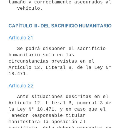
tamaño y correctamente asegurados al

   vehículo.
CAPÍTULO III - DEL SACRIFICIO HUMANITARIO
Artículo 21
   Se podrá disponer el sacrificio 
humanitario solo en las 
circunstancias previstas en el 
Artículo 12. Literal B. de la Ley N° 
Artículo 22
   Ante situaciones descritas en el 
Artículo 12. Literal B, numeral 3 de 
la Ley N° 18.471, y en caso que el 
Tenedor Responsable titular 
manifestara la oposición al 