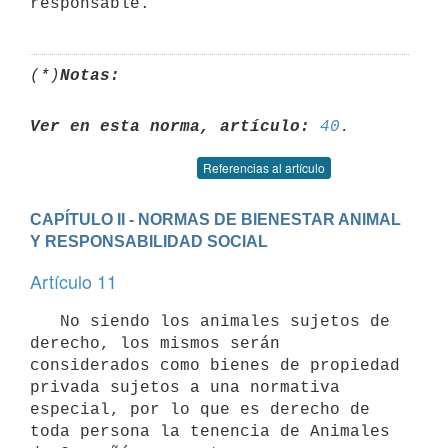
responsable.
(*)
Notas:
Ver en esta norma, artículo:
40
Referencias al artículo
CAPÍTULO II - NORMAS DE BIENESTAR ANIMAL 
Y RESPONSABILIDAD SOCIAL
Artículo 11
   No siendo los animales sujetos de 
derecho, los mismos serán 
considerados como bienes de propiedad 
privada sujetos a una normativa 
especial, por lo que es derecho de 
toda persona la tenencia de Animales 