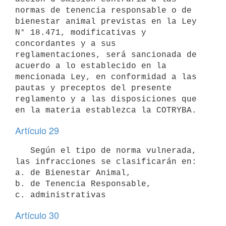
normas de tenencia responsable o de 
bienestar animal previstas en la Ley 
N° 18.471, modificativas y 
concordantes y a sus 
reglamentaciones, será sancionada de 
acuerdo a lo establecido en la 
mencionada Ley, en conformidad a las 
pautas y preceptos del presente 
reglamento y a las disposiciones que 
Artículo 29
   Según el tipo de norma vulnerada, 
las infracciones se clasificarán en:

a. de Bienestar Animal,

b. de Tenencia Responsable,

Artículo 30