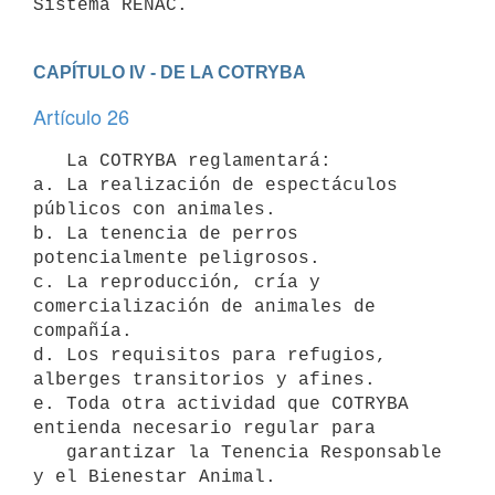
Sistema RENAC.
CAPÍTULO IV - DE LA COTRYBA
Artículo 26
   La COTRYBA reglamentará: 

a. La realización de espectáculos 
públicos con animales.

b. La tenencia de perros 
potencialmente peligrosos.

c. La reproducción, cría y 
comercialización de animales de 
compañía.

d. Los requisitos para refugios, 
alberges transitorios y afines.

e. Toda otra actividad que COTRYBA 
entienda necesario regular para

   garantizar la Tenencia Responsable 
y el Bienestar Animal.