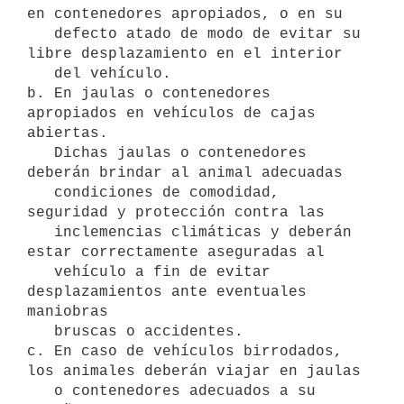
en contenedores apropiados, o en su

   defecto atado de modo de evitar su 
libre desplazamiento en el interior

   del vehículo.

b. En jaulas o contenedores 
apropiados en vehículos de cajas 
abiertas.

   Dichas jaulas o contenedores 
deberán brindar al animal adecuadas

   condiciones de comodidad, 
seguridad y protección contra las

   inclemencias climáticas y deberán 
estar correctamente aseguradas al

   vehículo a fin de evitar 
desplazamientos ante eventuales 
maniobras

   bruscas o accidentes.

c. En caso de vehículos birrodados, 
los animales deberán viajar en jaulas

   o contenedores adecuados a su 