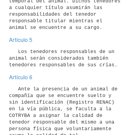
temporal del animal. Dichos tenedores 
a cualquier título asumirán las 
responsabilidades del tenedor 
responsable titular mientras el 
Artículo 5
   Los tenedores responsables de un 
animal serán considerados también 
Artículo 6
   Ante la presencia de un animal de 
compañía que se encuentre suelto y 
sin identificación (Registro RENAC) 
en la vía pública, se faculta a la 
COTRYBA a asignar la calidad de 
tenedor responsable del mismo a una 
persona física que voluntariamente 