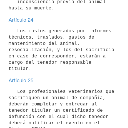
   inconsciencia previa del animal 
Artículo 24
   Los costos generados por informes 
técnicos, traslados, gastos de 
mantenimiento del animal, 
resocialización, y los del sacrificio 
en caso de corresponder, estarán a 
cargo del tenedor responsable 
Artículo 25
   Los profesionales veterinarios que 
sacrifiquen un animal de compañía, 
deberán completar y entregar al 
tenedor titular un certificado de 
defunción con el cual dicho tenedor 
deberá notificar el evento en el 