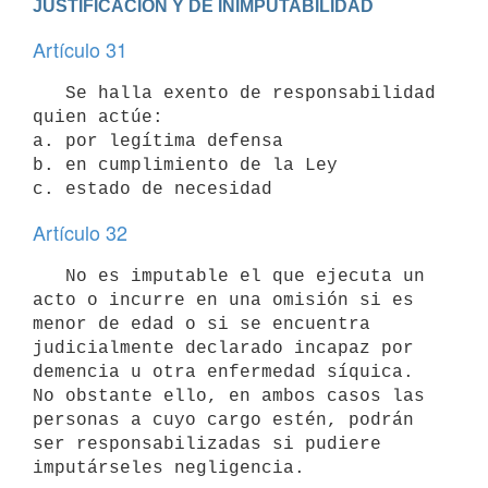
JUSTIFICACIÓN Y DE INIMPUTABILIDAD
Artículo 31
   Se halla exento de responsabilidad 
quien actúe:

a. por legítima defensa

b. en cumplimiento de la Ley

Artículo 32
   No es imputable el que ejecuta un 
acto o incurre en una omisión si es 
menor de edad o si se encuentra 
judicialmente declarado incapaz por 
demencia u otra enfermedad síquica. 
No obstante ello, en ambos casos las 
personas a cuyo cargo estén, podrán 
ser responsabilizadas si pudiere 