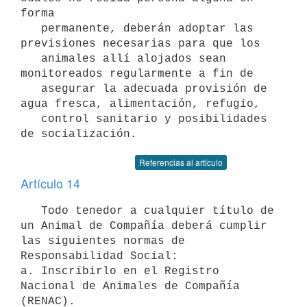
forma

   permanente, deberán adoptar las 
previsiones necesarias para que los

   animales allí alojados sean 
monitoreados regularmente a fin de

   asegurar la adecuada provisión de 
agua fresca, alimentación, refugio,

   control sanitario y posibilidades 
Referencias al artículo
Artículo 14
   Todo tenedor a cualquier título de 
un Animal de Compañía deberá cumplir 
las siguientes normas de 
Responsabilidad Social:

a. Inscribirlo en el Registro 
Nacional de Animales de Compañía 
(RENAC).
