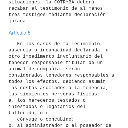
situaciones, la COTRYBA deberá 
recabar el testimonio de al menos 
tres testigos mediante declaración 
Artículo 8
   En los casos de fallecimiento, 
ausencia o incapacidad declarada, u 
otro impedimento involuntario del 
tenedor responsable titular de un 
animal de compañía, serán 
considerados tenedores responsables a 
todos los efectos, debiendo asumir 
los costos asociados a la tenencia, 
las siguientes personas físicas:

a. los herederos testados o 
intestados o legatarios del 
fallecido, o el

   cónyuge o concubino;

b. al administrador o el poseedor de 