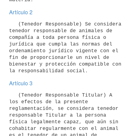
Artículo 2
   (Tenedor Responsable) Se considera 
tenedor responsable de animales de 
compañía a toda persona física o 
jurídica que cumpla las normas del 
ordenamiento jurídico vigente con el 
fin de proporcionarle un nivel de 
bienestar y protección compatible con 
Artículo 3
   (Tenedor Responsable Titular) A 
los efectos de la presente 
reglamentación, se considera tenedor 
responsable Titular a la persona 
física legalmente capaz, que aún sin 
cohabitar regularmente con el animal 
es el tenedor de un animal de 