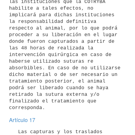
las instituciones que la COTRYBA 
habilite a tales efectos, no 
implicará para dichas instituciones 
la responsabilidad definitiva 
respecto al animal, por lo que podrá 
proceder a su liberación en el lugar 
donde fueron capturados a partir de 
las 48 horas de realizada la 
intervención quirúrgica en caso de 
haberse utilizado suturas re 
absorbibles. En caso de no utilizarse 
dicho material o de ser necesario un 
tratamiento posterior, el animal 
podrá ser liberado cuando se haya 
retirado la sutura externa y/o 
finalizado el tratamiento que 
Artículo 17
   Las capturas y los traslados 