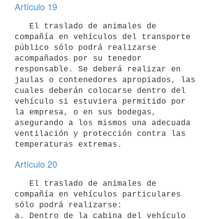
Artículo 19
   El traslado de animales de 
compañía en vehículos del transporte 
público sólo podrá realizarse 
acompañados por su tenedor 
responsable. Se deberá realizar en 
jaulas o contenedores apropiados, las 
cuales deberán colocarse dentro del 
vehículo si estuviera permitido por 
la empresa, o en sus bodegas, 
asegurando a los mismos una adecuada 
ventilación y protección contra las 
Artículo 20
   El traslado de animales de 
compañía en vehículos particulares 
sólo podrá realizarse:

a. Dentro de la cabina del vehículo 