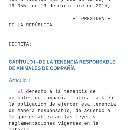
19.355, de 19 de diciembre de 2015;

                      El PRESIDENTE 
DE LA REPÚBLICA

DECRETA:
CAPÍTULO I - DE LA TENENCIA RESPONSABLE 
DE ANIMALES DE COMPAÑÍA
Artículo 1
   El derecho a la tenencia de 
animales de compañía implica también 
la obligación de ejercer esa tenencia 
de manera responsable, de acuerdo a 
lo que establezcan las leyes y 
reglamentaciones vigentes en la 