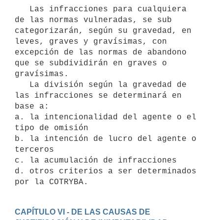
   Las infracciones para cualquiera 
de las normas vulneradas, se sub 
categorizarán, según su gravedad, en 
leves, graves y gravísimas, con 
excepción de las normas de abandono 
que se subdividirán en graves o 
gravísimas.

   La división según la gravedad de 
las infracciones se determinará en 
base a:

a. la intencionalidad del agente o el 
tipo de omisión

b. la intención de lucro del agente o 
terceros

c. la acumulación de infracciones

d. otros criterios a ser determinados 
por la COTRYBA.
CAPÍTULO VI - DE LAS CAUSAS DE 