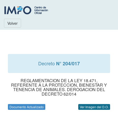
Volver
Decreto
N° 204/017
REGLAMENTACION DE LA LEY 18.471,
REFERENTE A LA PROTECCION, BIENESTAR Y
TENENCIA DE ANIMALES. DEROGACION DEL
DECRETO 62/014
Documento Actualizado
Ver Imagen del D.O.