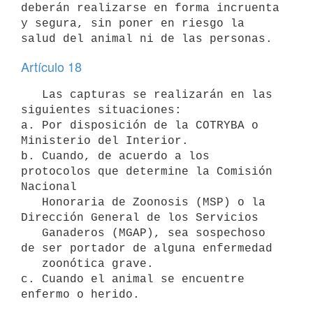
deberán realizarse en forma incruenta 
y segura, sin poner en riesgo la 
Artículo 18
   Las capturas se realizarán en las 
siguientes situaciones:

a. Por disposición de la COTRYBA o 
Ministerio del Interior.

b. Cuando, de acuerdo a los 
protocolos que determine la Comisión 
Nacional

   Honoraria de Zoonosis (MSP) o la 
Dirección General de los Servicios

   Ganaderos (MGAP), sea sospechoso 
de ser portador de alguna enfermedad

   zoonótica grave.

c. Cuando el animal se encuentre 