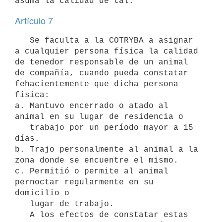
Artículo 7
   Se faculta a la COTRYBA a asignar 
a cualquier persona física la calidad 
de tenedor responsable de un animal 
de compañía, cuando pueda constatar 
fehacientemente que dicha persona 
física:

a. Mantuvo encerrado o atado al 
animal en su lugar de residencia o

   trabajo por un período mayor a 15 
días.

b. Trajo personalmente al animal a la 
zona donde se encuentre el mismo.

c. Permitió o permite al animal 
pernoctar regularmente en su 
domicilio o

   lugar de trabajo.

   A los efectos de constatar estas 