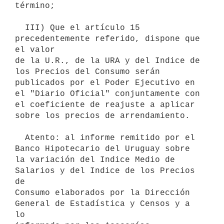
término;

  III) Que el artículo 15 
precedentemente referido, dispone que 
el valor

de la U.R., de la URA y del Indice de 
los Precios del Consumo serán

publicados por el Poder Ejecutivo en 
el "Diario Oficial" conjuntamente con

el coeficiente de reajuste a aplicar 
sobre los precios de arrendamiento.

  Atento: al informe remitido por el 
Banco Hipotecario del Uruguay sobre

la variación del Indice Medio de 
Salarios y del Indice de los Precios 
de

Consumo elaborados por la Dirección 
General de Estadística y Censos y a 
lo
