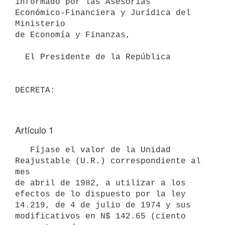
informado por las Asesorías 
Económico-Financiera y Jurídica del 
Ministerio

de Economía y Finanzas,

  El Presidente de la República

Artículo 1
   Fíjase el valor de la Unidad 
Reajustable (U.R.) correspondiente al 
mes

de abril de 1982, a utilizar a los 
efectos de lo dispuesto por la ley

14.219, de 4 de julio de 1974 y sus 
modificativos en N$ 142.65 (ciento
