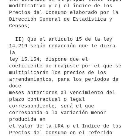
modificativo y c) el índice de los

Precios del Consumo elaborado por la 
Dirección General de Estadística y

Censos;

  II) Que el artículo 15 de la ley 
14.219 según redacción que le diera 
la

ley 15.154, dispone que el 
coeficiente de reajuste por el que se

multiplicarán los precios de los 
arrendamientos, para los períodos de 
doce

meses anteriores al vencimiento del 
plazo contractual o legal

correspondiente, será el que 
corresponda a la variación menor 
producida en

el valor de la URA o el Indice de los 
Precios del Consumo en el referido
