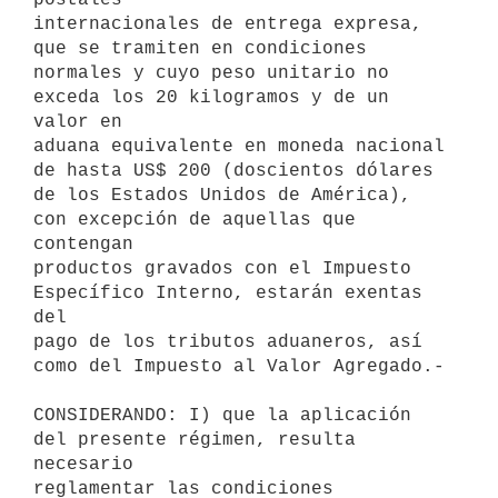
internacionales de entrega expresa, 
que se tramiten en condiciones

normales y cuyo peso unitario no 
exceda los 20 kilogramos y de un 
valor en

aduana equivalente en moneda nacional 
de hasta US$ 200 (doscientos dólares

de los Estados Unidos de América), 
con excepción de aquellas que 
contengan

productos gravados con el Impuesto 
Específico Interno, estarán exentas 
del

pago de los tributos aduaneros, así 
como del Impuesto al Valor Agregado.-

CONSIDERANDO: I) que la aplicación 
del presente régimen, resulta 
necesario

reglamentar las condiciones 