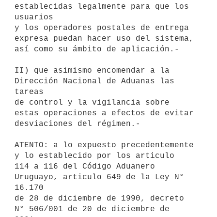
establecidas legalmente para que los 
usuarios

y los operadores postales de entrega 
expresa puedan hacer uso del sistema,

así como su ámbito de aplicación.-

II) que asimismo encomendar a la 
Dirección Nacional de Aduanas las 
tareas

de control y la vigilancia sobre 
estas operaciones a efectos de evitar

desviaciones del régimen.-

ATENTO: a lo expuesto precedentemente 
y lo establecido por los articulo

114 a 116 del Código Aduanero 
Uruguayo, articulo 649 de la Ley N° 
16.170

de 28 de diciembre de 1990, decreto 
N° 506/001 de 20 de diciembre de
