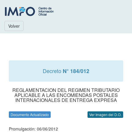
Volver
Decreto
N° 184/012
REGLAMENTACION DEL REGIMEN TRIBUTARIO
APLICABLE A LAS ENCOMIENDAS POSTALES
INTERNACIONALES DE ENTREGA EXPRESA
Documento Actualizado
Ver Imagen del D.O.
Promulgación: 06/06/2012