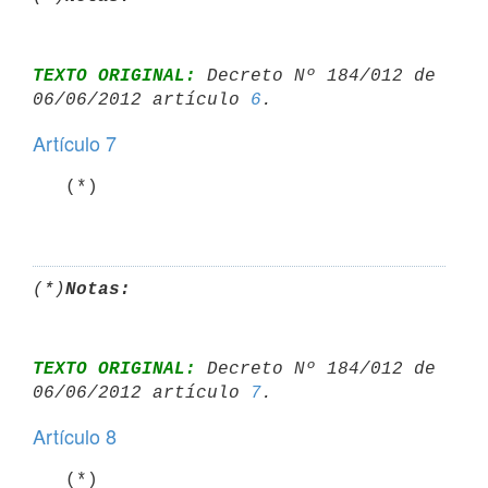
TEXTO ORIGINAL:
 Decreto Nº 184/012 de 
06/06/2012 artículo 
6
Artículo 7
   (*)

(*)
Notas:
TEXTO ORIGINAL:
 Decreto Nº 184/012 de 
06/06/2012 artículo 
7
Artículo 8