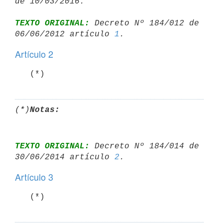
TEXTO ORIGINAL:
 Decreto Nº 184/012 de 
06/06/2012 artículo 
1
Artículo 2
(*)
Notas:
TEXTO ORIGINAL:
 Decreto Nº 184/014 de 
30/06/2014 artículo 
2
Artículo 3