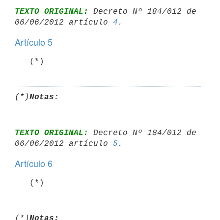
TEXTO ORIGINAL:
 Decreto Nº 184/012 de 
06/06/2012 artículo 
4
Artículo 5
(*)
Notas:
TEXTO ORIGINAL:
 Decreto Nº 184/012 de 
06/06/2012 artículo 
5
Artículo 6
(*)
Notas: