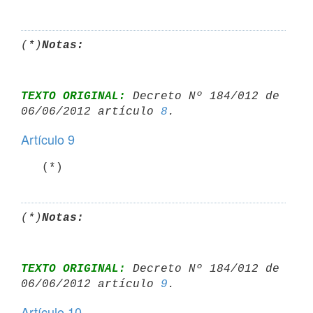
(*)
Notas:
TEXTO ORIGINAL:
 Decreto Nº 184/012 de 
06/06/2012 artículo 
8
Artículo 9
(*)
Notas:
TEXTO ORIGINAL:
 Decreto Nº 184/012 de 
06/06/2012 artículo 
9
Artículo 10