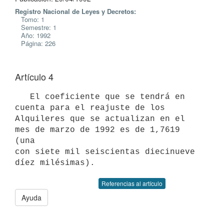
Registro Nacional de Leyes y Decretos:
Tomo: 1
Semestre: 1
Año: 1992
Página: 226
Artículo 4
   El coeficiente que se tendrá en 
cuenta para el reajuste de los

Alquileres que se actualizan en el 
mes de marzo de 1992 es de 1,7619 
(una

con siete mil seiscientas diecinueve 
Referencias al artículo
Ayuda