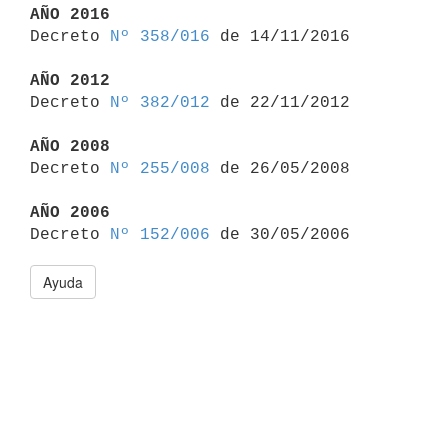
AÑO 2016

Decreto 
Nº 358/016
 de 14/11/2016

AÑO 2012

Decreto 
Nº 382/012
 de 22/11/2012

AÑO 2008

Decreto 
Nº 255/008
 de 26/05/2008

AÑO 2006

Decreto 
Nº 152/006
Ayuda