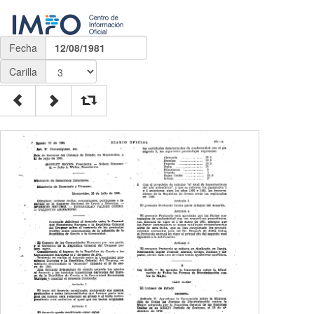
Fecha
12/08/1981
Carilla