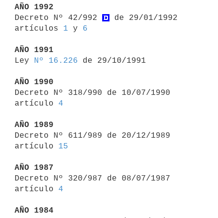
AÑO 1992

Decreto Nº 42/992 
 de 29/01/1992 
artículos 
1
 y 
6
AÑO 1991

Ley 
Nº 16.226
 de 29/10/1991

AÑO 1990

Decreto Nº 318/990 de 10/07/1990 
artículo 
4
AÑO 1989

Decreto Nº 611/989 de 20/12/1989 
artículo 
15
AÑO 1987

Decreto Nº 320/987 de 08/07/1987 
artículo 
4
AÑO 1984