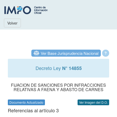
Volver
Ver Base Jurisprudencia Nacional
?
Decreto Ley
N° 14855
FIJACION DE SANCIONES POR INFRACCIONES
RELATIVAS A FAENA Y ABASTO DE CARNES
Documento Actualizado
Ver Imagen del D.O.
Referencias al artículo 3