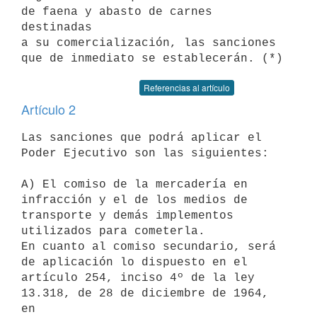
de faena y abasto de carnes 
destinadas

a su comercialización, las sanciones 
Referencias al artículo
Artículo 2
Las sanciones que podrá aplicar el 
Poder Ejecutivo son las siguientes:

A) El comiso de la mercadería en 
infracción y el de los medios de

transporte y demás implementos 
utilizados para cometerla.

En cuanto al comiso secundario, será 
de aplicación lo dispuesto en el

artículo 254, inciso 4º de la ley 
13.318, de 28 de diciembre de 1964, 
en
