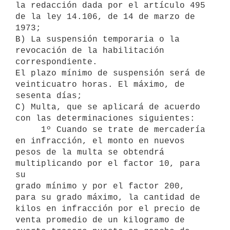
la redacción dada por el artículo 495 
de la ley 14.106, de 14 de marzo de

1973;

B) La suspensión temporaria o la 
revocación de la habilitación

correspondiente.

El plazo mínimo de suspensión será de 
veinticuatro horas. El máximo, de

sesenta días;

C) Multa, que se aplicará de acuerdo 
con las determinaciones siguientes:

     1º Cuando se trate de mercadería 
en infracción, el monto en nuevos

pesos de la multa se obtendrá 
multiplicando por el factor 10, para 
su

grado mínimo y por el factor 200, 
para su grado máximo, la cantidad de

kilos en infracción por el precio de 
venta promedio de un kilogramo de
