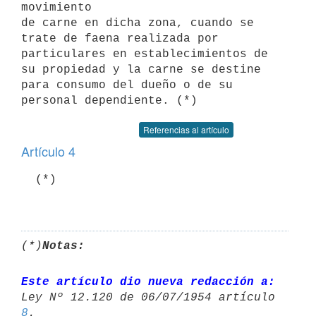
movimiento

de carne en dicha zona, cuando se 
trate de faena realizada por

particulares en establecimientos de 
su propiedad y la carne se destine

para consumo del dueño o de su 
Referencias al artículo
Artículo 4
  (*)

(*)
Notas:
Este artículo dio nueva redacción a:
8