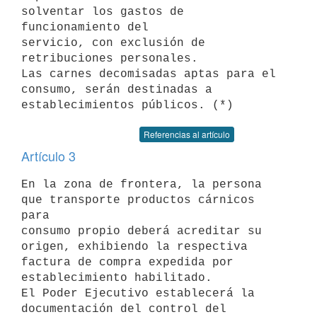
solventar los gastos de 
funcionamiento del

servicio, con exclusión de 
retribuciones personales.

Las carnes decomisadas aptas para el 
consumo, serán destinadas a

Referencias al artículo
Artículo 3
En la zona de frontera, la persona 
que transporte productos cárnicos 
para

consumo propio deberá acreditar su 
origen, exhibiendo la respectiva

factura de compra expedida por 
establecimiento habilitado.

El Poder Ejecutivo establecerá la 
documentación del control del 