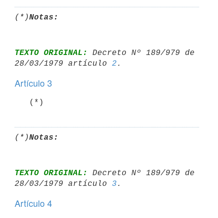
(*)
Notas:
TEXTO ORIGINAL:
 Decreto Nº 189/979 de 
28/03/1979 artículo 
2
Artículo 3
   (*)
(*)
Notas:
TEXTO ORIGINAL:
 Decreto Nº 189/979 de 
28/03/1979 artículo 
3
Artículo 4