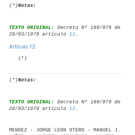
(*)
Notas:
TEXTO ORIGINAL:
 Decreto Nº 189/979 de 
28/03/1979 artículo 
11
Artículo 12
   (*)
(*)
Notas:
TEXTO ORIGINAL:
 Decreto Nº 189/979 de 
28/03/1979 artículo 
12
MENDEZ - JORGE LEON OTERO - MANUEL J. 