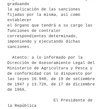
graduando

la aplicación de las sanciones 
fijadas por la misma, así como 
establecer

el órgano que tendrá a su cargo las 
funciones de contralor

correspondientes determinado, 
imponiendo y ejecutando dichas 
sanciones.

  Atento: a lo informado por la 
Dirección de Asesoramiento Legal del

Ministerio de Agricultura y Pesca y 
de conformidad con lo dispuesto por

las leyes 10.940, de 19 de setiembre 
de 1947 y 13.728, de 17 de diciembre

de 1968,

                   El Presidente de 
la República
