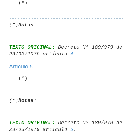
   (*)
(*)
Notas:
TEXTO ORIGINAL:
 Decreto Nº 189/979 de 
28/03/1979 artículo 
4
Artículo 5
   (*)
(*)
Notas:
TEXTO ORIGINAL:
 Decreto Nº 189/979 de 
28/03/1979 artículo 
5