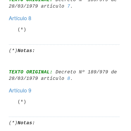
28/03/1979 artículo 
7
Artículo 8
   (*)
(*)
Notas:
TEXTO ORIGINAL:
 Decreto Nº 189/979 de 
28/03/1979 artículo 
8
Artículo 9
   (*)
(*)
Notas: