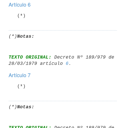
Artículo 6
   (*)
(*)
Notas:
TEXTO ORIGINAL:
 Decreto Nº 189/979 de 
28/03/1979 artículo 
6
Artículo 7
   (*)
(*)
Notas:
TEXTO ORIGINAL:
 Decreto Nº 189/979 de 