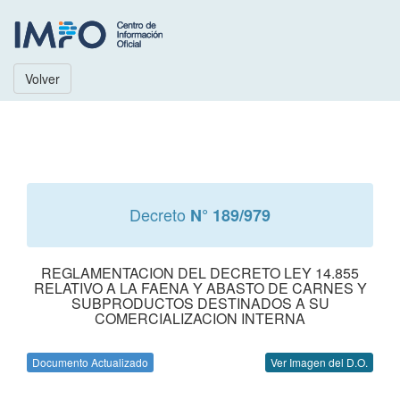
Volver
Decreto
N° 189/979
REGLAMENTACION DEL DECRETO LEY 14.855
RELATIVO A LA FAENA Y ABASTO DE CARNES Y
SUBPRODUCTOS DESTINADOS A SU
COMERCIALIZACION INTERNA
Documento Actualizado
Ver Imagen del D.O.