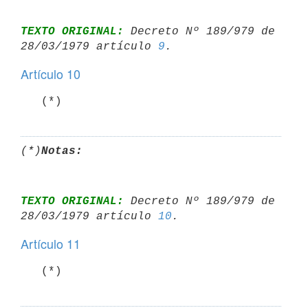
TEXTO ORIGINAL:
 Decreto Nº 189/979 de 
28/03/1979 artículo 
9
Artículo 10
   (*)
(*)
Notas:
TEXTO ORIGINAL:
 Decreto Nº 189/979 de 
28/03/1979 artículo 
10
Artículo 11
   (*)