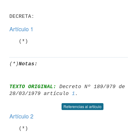
Artículo 1
   (*)
(*)
Notas:
TEXTO ORIGINAL:
 Decreto Nº 189/979 de 
28/03/1979 artículo 
1
Referencias al artículo
Artículo 2
   (*)