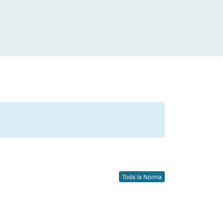
Toda la Norma