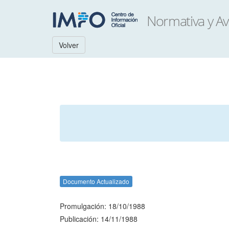
Volver
Documento Actualizado
Promulgación: 18/10/1988
Publicación: 14/11/1988