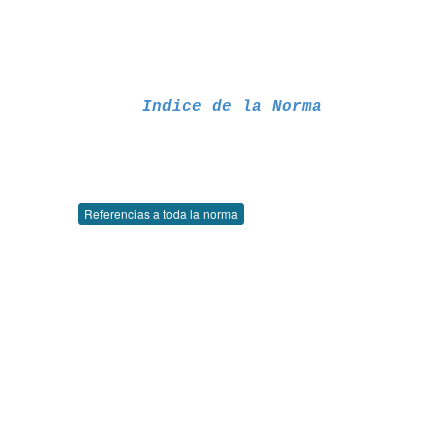
Indice de la Norma
Referencias a toda la norma