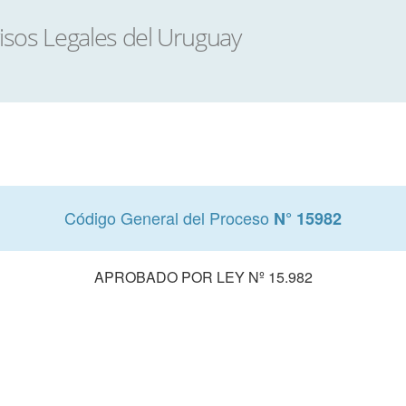
Código General del Proceso
N° 15982
APROBADO POR LEY Nº 15.982