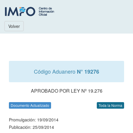
Volver
Código Aduanero
N° 19276
APROBADO POR LEY Nº 19.276
Documento Actualizado
Toda la Norma
Promulgación: 19/09/2014
Publicación: 25/09/2014