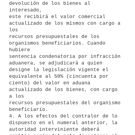
devolución de los bienes al 
interesado,

este recibirá el valor comercial 
actualizado de los mismos con cargo a 
los

recursos presupuestales de los 
organismos beneficiarios. Cuando 
hubiere

sentencia condenatoria por infracción 
aduanera, se adjudicará a quien

designe la legislación vigente el 
equivalente al 50% (cincuenta por

ciento) del valor en aduana 
actualizado de los bienes, con cargo 
a los

recursos presupuestales del organismo 
beneficiario.

4. A los efectos del contralor de lo 
dispuesto en el numeral anterior, la

autoridad interviniente deberá 