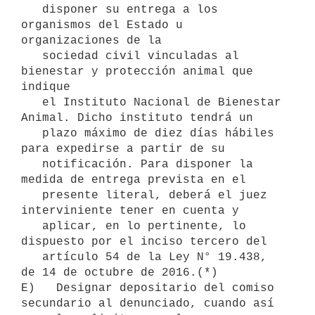
   disponer su entrega a los 
organismos del Estado u 
organizaciones de la

   sociedad civil vinculadas al 
bienestar y protección animal que 
indique

   el Instituto Nacional de Bienestar 
Animal. Dicho instituto tendrá un

   plazo máximo de diez días hábiles 
para expedirse a partir de su

   notificación. Para disponer la 
medida de entrega prevista en el

   presente literal, deberá el juez 
interviniente tener en cuenta y

   aplicar, en lo pertinente, lo 
dispuesto por el inciso tercero del

   artículo 54 de la Ley N° 19.438, 
de 14 de octubre de 2016.(*)

E)   Designar depositario del comiso 
secundario al denunciado, cuando así
