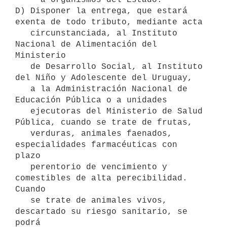
D) Disponer la entrega, que estará 
exenta de todo tributo, mediante acta

   circunstanciada, al Instituto 
Nacional de Alimentación del 
Ministerio

   de Desarrollo Social, al Instituto 
del Niño y Adolescente del Uruguay,

   a la Administración Nacional de 
Educación Pública o a unidades

   ejecutoras del Ministerio de Salud 
Pública, cuando se trate de frutas,

   verduras, animales faenados, 
especialidades farmacéuticas con 
plazo

   perentorio de vencimiento y 
comestibles de alta perecibilidad. 
Cuando

   se trate de animales vivos, 
descartado su riesgo sanitario, se 
podrá
