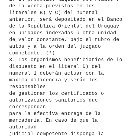
de la venta previstos en los 
literales B) y C) del numeral 
anterior, será depositado en el Banco 
de la República Oriental del Uruguay 
en unidades indexadas u otra unidad 
de valor constante, bajo el rubro de 
autos y a la orden del juzgado 

competente. (*)

3. Los organismos beneficiarios de lo 
dispuesto en el literal D) del

numeral 1 deberán actuar con la 
máxima diligencia y serán los 
responsables

de gestionar los certificados o 
autorizaciones sanitarios que 
correspondan

para la efectiva entrega de la 
mercadería. En caso de que la 
autoridad

judicial competente disponga la 