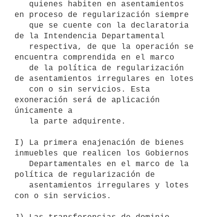
   quienes habiten en asentamientos 
en proceso de regularización siempre

   que se cuente con la declaratoria 
de la Intendencia Departamental

   respectiva, de que la operación se 
encuentra comprendida en el marco

   de la política de regularización 
de asentamientos irregulares en lotes

   con o sin servicios. Esta 
exoneración será de aplicación 
únicamente a

   la parte adquirente.

I) La primera enajenación de bienes 
inmuebles que realicen los Gobiernos

   Departamentales en el marco de la 
política de regularización de

   asentamientos irregulares y lotes 
con o sin servicios.
