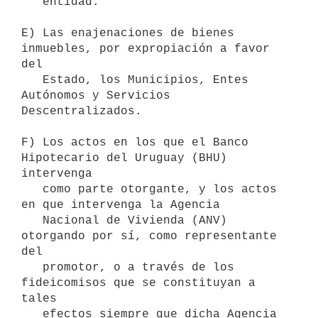
   entidad.

E) Las enajenaciones de bienes 
inmuebles, por expropiación a favor 
del

   Estado, los Municipios, Entes 
Autónomos y Servicios 
Descentralizados.

F) Los actos en los que el Banco 
Hipotecario del Uruguay (BHU) 
intervenga

   como parte otorgante, y los actos 
en que intervenga la Agencia

   Nacional de Vivienda (ANV) 
otorgando por sí, como representante 
del

   promotor, o a través de los 
fideicomisos que se constituyan a 
tales

   efectos siempre que dicha Agencia 