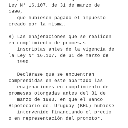
Ley N° 16.107, de 31 de marzo de 
1990,

   que hubiesen pagado el impuesto 
creado por la misma.

B) Las enajenaciones que se realicen 
en cumplimiento de promesas

   inscriptas antes de la vigencia de 
la Ley N° 16.107, de 31 de marzo de

   1990.

   Declárase que se encuentran 
comprendidas en este apartado las

   enajenaciones en cumplimiento de 
promesas otorgadas antes del 31 de

   marzo de 1990, en que el Banco 
Hipotecario del Uruguay (BHU) hubiese

   intervenido financiando el precio 
o en representación del promotor.
