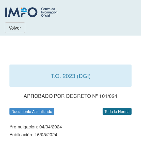
Volver
T.O. 2023 (DGI)
APROBADO POR DECRETO Nº 101/024
Documento Actualizado
Toda la Norma
Promulgación: 04/04/2024
Publicación: 16/05/2024