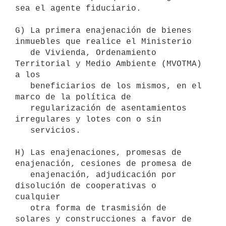
sea el agente fiduciario.

G) La primera enajenación de bienes 
inmuebles que realice el Ministerio

   de Vivienda, Ordenamiento 
Territorial y Medio Ambiente (MVOTMA) 
a los

   beneficiarios de los mismos, en el 
marco de la política de

   regularización de asentamientos 
irregulares y lotes con o sin

   servicios.

H) Las enajenaciones, promesas de 
enajenación, cesiones de promesa de

   enajenación, adjudicación por 
disolución de cooperativas o 
cualquier

   otra forma de trasmisión de 
solares y construcciones a favor de
