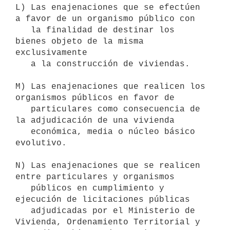
L) Las enajenaciones que se efectúen 
a favor de un organismo público con

   la finalidad de destinar los 
bienes objeto de la misma 
exclusivamente

   a la construcción de viviendas.

M) Las enajenaciones que realicen los 
organismos públicos en favor de

   particulares como consecuencia de 
la adjudicación de una vivienda

   económica, media o núcleo básico 
evolutivo.

N) Las enajenaciones que se realicen 
entre particulares y organismos

   públicos en cumplimiento y 
ejecución de licitaciones públicas

   adjudicadas por el Ministerio de 
Vivienda, Ordenamiento Territorial y
