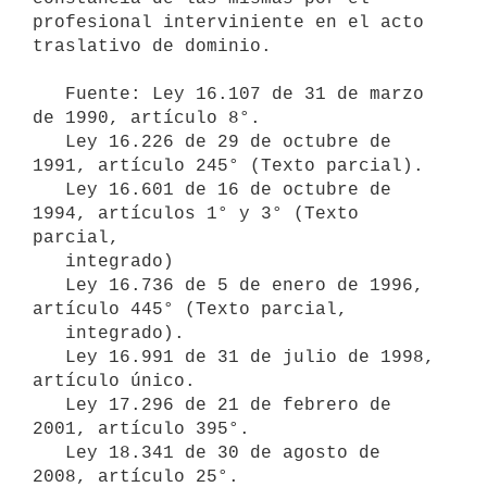
profesional interviniente en el acto 
traslativo de dominio.

   Fuente: Ley 16.107 de 31 de marzo 
de 1990, artículo 8°.

   Ley 16.226 de 29 de octubre de 
1991, artículo 245° (Texto parcial).

   Ley 16.601 de 16 de octubre de 
1994, artículos 1° y 3° (Texto 
parcial,

   integrado)

   Ley 16.736 de 5 de enero de 1996, 
artículo 445° (Texto parcial,

   integrado).

   Ley 16.991 de 31 de julio de 1998, 
artículo único.

   Ley 17.296 de 21 de febrero de 
2001, artículo 395°.

   Ley 18.341 de 30 de agosto de 
2008, artículo 25°.
