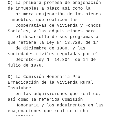
C) La primera promesa de enajenación 
de inmuebles a plazo así como la

   primera enajenación de los bienes 
inmuebles, que realicen las

   Cooperativas de Vivienda y Fondos 
Sociales, y las adquisiciones para

   el desarrollo de sus programas a 
que refiere la Ley N° 13.728, de 17

   de diciembre de 1968, y las 
sociedades civiles reguladas por el

   Decreto-Ley N° 14.804, de 14 de 
julio de 1978.

D) La Comisión Honoraria Pro 
Erradicación de la Vivienda Rural 
Insalubre

   en las adquisiciones que realice, 
así como la referida Comisión

   Honoraria y los adquirentes en las 
enajenaciones que realice dicha
