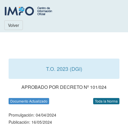
Volver
T.O. 2023 (DGI)
APROBADO POR DECRETO Nº 101/024
Documento Actualizado
Toda la Norma
Promulgación: 04/04/2024
Publicación: 16/05/2024