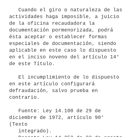
   Cuando el giro o naturaleza de las 
actividades haga imposible, a juicio 
de la oficina recaudadora la 
documentación pormenorizada, podrá 
ésta aceptar o establecer formas 
especiales de documentación, siendo 
aplicable en este caso lo dispuesto 
en el inciso noveno del artículo 14° 
de este Título.

   El incumplimiento de lo dispuesto 
en este artículo configurará 
defraudación, salvo prueba en 
contrario.

   Fuente: Ley 14.100 de 29 de 
diciembre de 1972, artículo 90° 
(Texto

   integrado).
