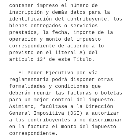
contener impreso el número de 
inscripción y demás datos para la 
identificación del contribuyente, los 
bienes entregados o servicios 
prestados, la fecha, importe de la 
operación y monto del impuesto 
correspondiente de acuerdo a lo 
previsto en el literal A) del 
artículo 13° de este Título.

   El Poder Ejecutivo por vía 
reglamentaria podrá disponer otras 
formalidades y condiciones que 
deberán reunir las facturas o boletas 
para un mejor control del impuesto. 
Asimismo, facúltase a la Dirección 
General Impositiva (DGI) a autorizar 
a los contribuyentes a no discriminar 
en la factura el monto del impuesto 
correspondiente.
