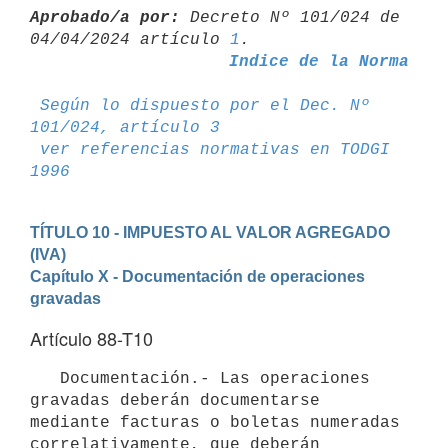
Aprobado/a por:
 Decreto Nº 101/024 de 
04/04/2024 artículo 
1
Indice de la Norma
Según lo dispuesto por el Dec. Nº 
101/024, artículo 3
ver referencias normativas en TODGI 
1996
TÍTULO 10 - IMPUESTO AL VALOR AGREGADO 
(IVA)
Capítulo X - Documentación de operaciones 
gravadas
Artículo 88-T10
   Documentación.- Las operaciones 
gravadas deberán documentarse 
mediante facturas o boletas numeradas 
correlativamente, que deberán 