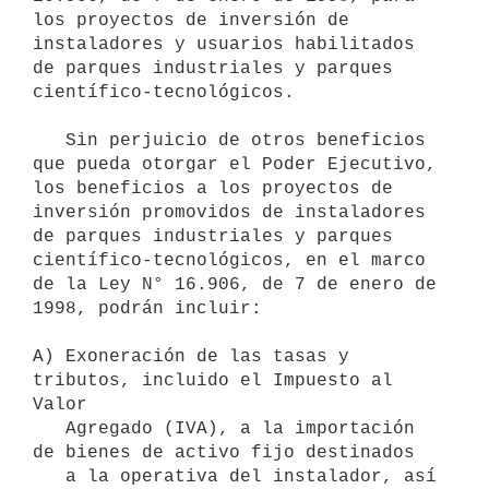
los proyectos de inversión de 
instaladores y usuarios habilitados 
de parques industriales y parques 
científico-tecnológicos.

   Sin perjuicio de otros beneficios 
que pueda otorgar el Poder Ejecutivo, 
los beneficios a los proyectos de 
inversión promovidos de instaladores 
de parques industriales y parques 
científico-tecnológicos, en el marco 
de la Ley N° 16.906, de 7 de enero de 
1998, podrán incluir:

A) Exoneración de las tasas y 
tributos, incluido el Impuesto al 
Valor

   Agregado (IVA), a la importación 
de bienes de activo fijo destinados

   a la operativa del instalador, así 