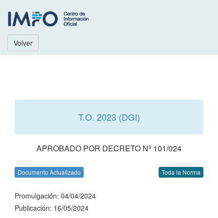
Volver
T.O. 2023 (DGI)
APROBADO POR DECRETO Nº 101/024
Documento Actualizado
Toda la Norma
Promulgación: 04/04/2024
Publicación: 16/05/2024