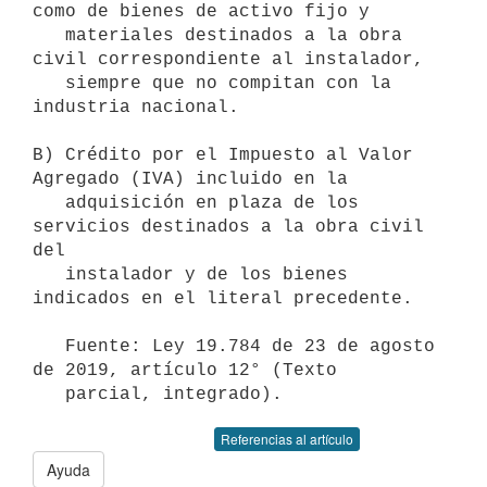
como de bienes de activo fijo y

   materiales destinados a la obra 
civil correspondiente al instalador,

   siempre que no compitan con la 
industria nacional.

B) Crédito por el Impuesto al Valor 
Agregado (IVA) incluido en la

   adquisición en plaza de los 
servicios destinados a la obra civil 
del

   instalador y de los bienes 
indicados en el literal precedente.

   Fuente: Ley 19.784 de 23 de agosto 
de 2019, artículo 12° (Texto

   parcial, integrado).
Referencias al artículo
Ayuda