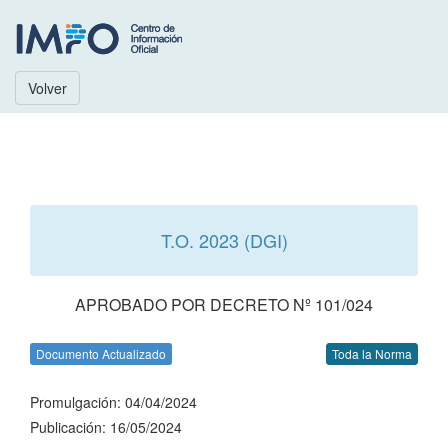
Volver
T.O. 2023 (DGI)
APROBADO POR DECRETO Nº 101/024
Documento Actualizado
Toda la Norma
Promulgación: 04/04/2024
Publicación: 16/05/2024