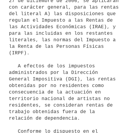
27 de diciembre de 2006, se aplicarán 
con carácter general, para las rentas 
del literal A) las disposiciones que 
regulan el Impuesto a las Rentas de 
las Actividades Económicas (IRAE), y 
para las incluidas en los restantes 
literales, las normas del Impuesto a 
la Renta de las Personas Físicas 
(IRPF).

   A efectos de los impuestos 
administrados por la Dirección 
General Impositiva (DGI), las rentas 
obtenidas por no residentes como 
consecuencia de la actuación en 
territorio nacional de artistas no 
residentes, se consideran rentas de 
trabajo obtenidas fuera de la 
relación de dependencia.

   Conforme lo dispuesto en el 