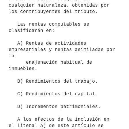
cualquier naturaleza, obtenidas por 
los contribuyentes del tributo.

   Las rentas computables se 
clasificarán en:

   A) Rentas de actividades 
empresariales y rentas asimiladas por 
la

      enajenación habitual de 
inmuebles.

   B) Rendimientos del trabajo.

   C) Rendimientos del capital.

   D) Incrementos patrimoniales.

   A los efectos de la inclusión en 
el literal A) de este artículo se 