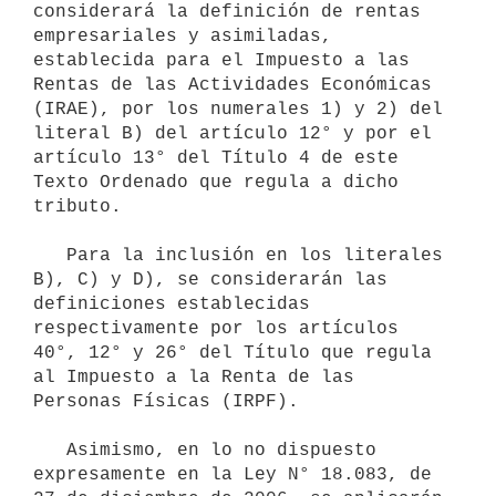
considerará la definición de rentas 
empresariales y asimiladas, 
establecida para el Impuesto a las 
Rentas de las Actividades Económicas 
(IRAE), por los numerales 1) y 2) del 
literal B) del artículo 12° y por el 
artículo 13° del Título 4 de este 
Texto Ordenado que regula a dicho 
tributo.

   Para la inclusión en los literales 
B), C) y D), se considerarán las 
definiciones establecidas 
respectivamente por los artículos 
40°, 12° y 26° del Título que regula 
al Impuesto a la Renta de las 
Personas Físicas (IRPF).

   Asimismo, en lo no dispuesto 
expresamente en la Ley N° 18.083, de 