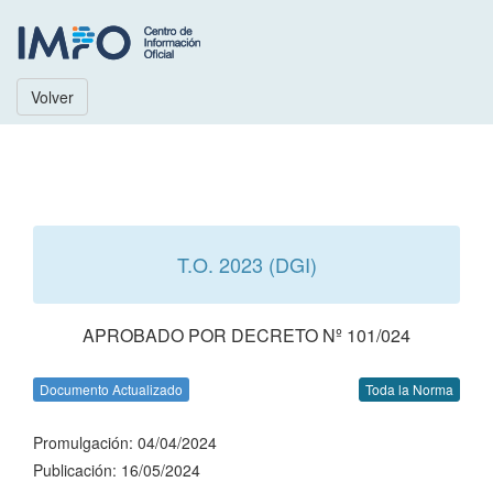
Volver
T.O. 2023 (DGI)
APROBADO POR DECRETO Nº 101/024
Documento Actualizado
Toda la Norma
Promulgación: 04/04/2024
Publicación: 16/05/2024