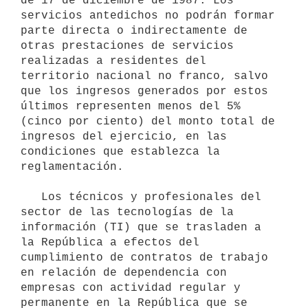
de 17 de diciembre de 1987. Los 
servicios antedichos no podrán formar 
parte directa o indirectamente de 
otras prestaciones de servicios 
realizadas a residentes del 
territorio nacional no franco, salvo 
que los ingresos generados por estos 
últimos representen menos del 5% 
(cinco por ciento) del monto total de 
ingresos del ejercicio, en las 
condiciones que establezca la 
reglamentación.

   Los técnicos y profesionales del 
sector de las tecnologías de la 
información (TI) que se trasladen a 
la República a efectos del 
cumplimiento de contratos de trabajo 
en relación de dependencia con 
empresas con actividad regular y 
permanente en la República que se 