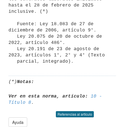
hasta el 28 de febrero de 2025 
inclusive. (*)

   Fuente: Ley 18.083 de 27 de 
diciembre de 2006, artículo 9°.

   Ley 20.075 de 20 de octubre de 
2022, artículo 486°.

   Ley 20.191 de 23 de agosto de 
2023, artículos 1°, 2° y 4° (Texto

   parcial, integrado).
(*)
Notas:
Ver en esta norma, artículo:
10 - 
Título 8
Referencias al artículo
Ayuda