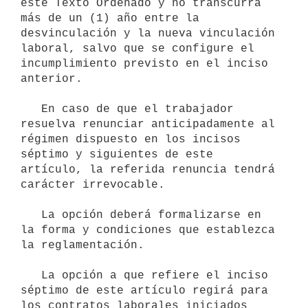
este Texto Ordenado y no transcurra 
más de un (1) año entre la 
desvinculación y la nueva vinculación 
laboral, salvo que se configure el 
incumplimiento previsto en el inciso 
anterior.

   En caso de que el trabajador 
resuelva renunciar anticipadamente al 
régimen dispuesto en los incisos 
séptimo y siguientes de este 
artículo, la referida renuncia tendrá 
carácter irrevocable.

   La opción deberá formalizarse en 
la forma y condiciones que establezca 
la reglamentación.

   La opción a que refiere el inciso 
séptimo de este artículo regirá para 
los contratos laborales iniciados 