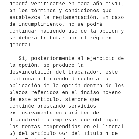
deberá verificarse en cada año civil, 
en los términos y condiciones que 
establezca la reglamentación. En caso 
de incumplimiento, no se podrá 
continuar haciendo uso de la opción y 
se deberá tributar por el régimen 
general.

   Si, posteriormente al ejercicio de 
la opción, se produce la 
desvinculación del trabajador, este 
continuará teniendo derecho a la 
aplicación de la opción dentro de los 
plazos referidos en el inciso noveno 
de este artículo, siempre que 
continúe prestando servicios 
exclusivamente en carácter de 
dependiente a empresas que obtengan 
las rentas comprendidas en el literal 
S) del artículo 66° del Título 4 de 