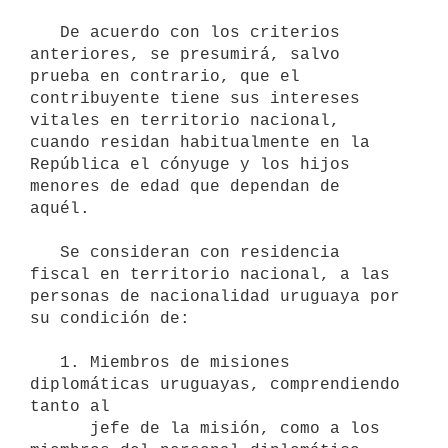
   De acuerdo con los criterios 
anteriores, se presumirá, salvo 
prueba en contrario, que el 
contribuyente tiene sus intereses 
vitales en territorio nacional, 
cuando residan habitualmente en la 
República el cónyuge y los hijos 
menores de edad que dependan de 
aquél.

   Se consideran con residencia 
fiscal en territorio nacional, a las 
personas de nacionalidad uruguaya por 
su condición de:

   1. Miembros de misiones 
diplomáticas uruguayas, comprendiendo 
tanto al

      jefe de la misión, como a los 