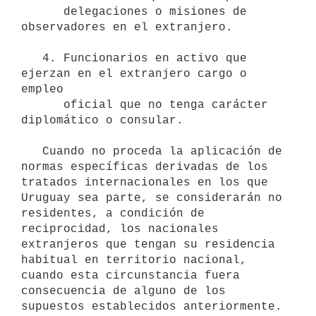
      delegaciones o misiones de 
observadores en el extranjero.

   4. Funcionarios en activo que 
ejerzan en el extranjero cargo o 
empleo

      oficial que no tenga carácter 
diplomático o consular.

   Cuando no proceda la aplicación de 
normas específicas derivadas de los 
tratados internacionales en los que 
Uruguay sea parte, se considerarán no 
residentes, a condición de 
reciprocidad, los nacionales 
extranjeros que tengan su residencia 
habitual en territorio nacional, 
cuando esta circunstancia fuera 
consecuencia de alguno de los 
supuestos establecidos anteriormente.
