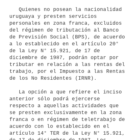
   Quienes no posean la nacionalidad 
uruguaya y presten servicios 
personales en zona franca, excluidos 
del régimen de tributación al Banco 
de Previsión Social (BPS), de acuerdo 
a lo establecido en el artículo 20° 
de la Ley N° 15.921, de 17 de 
diciembre de 1987, podrán optar por 
tributar en relación a las rentas del 
trabajo, por el Impuesto a las Rentas 
de los No Residentes (IRNR).

   La opción a que refiere el inciso 
anterior sólo podrá ejercerse 
respecto a aquellas actividades que 
se presten exclusivamente en la zona 
franca o en régimen de teletrabajo de 
acuerdo con lo establecido en el 
artículo 14° TER de la Ley N° 15.921, 