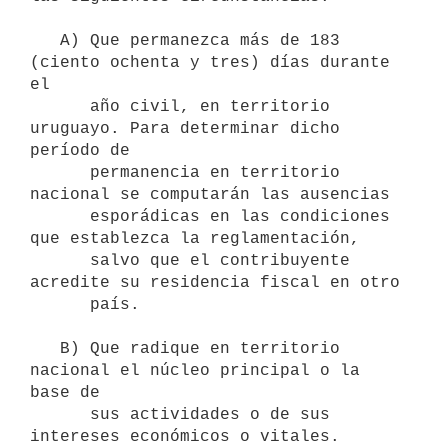
   A) Que permanezca más de 183 
(ciento ochenta y tres) días durante 
el

      año civil, en territorio 
uruguayo. Para determinar dicho 
período de

      permanencia en territorio 
nacional se computarán las ausencias

      esporádicas en las condiciones 
que establezca la reglamentación,

      salvo que el contribuyente 
acredite su residencia fiscal en otro

      país.

   B) Que radique en territorio 
nacional el núcleo principal o la 
base de

      sus actividades o de sus 
intereses económicos o vitales.
