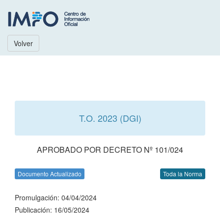
Volver
T.O. 2023 (DGI)
APROBADO POR DECRETO Nº 101/024
Documento Actualizado
Toda la Norma
Promulgación: 04/04/2024
Publicación: 16/05/2024