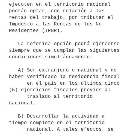
ejecuten en el territorio nacional 
podrán optar, con relación a las 
rentas del trabajo, por tributar el 
Impuesto a las Rentas de los No 
Residentes (IRNR). 

   La referida opción podrá ejercerse 
siempre que se cumplan las siguientes 
condiciones simultáneamente:

   A) Ser extranjero o nacional y no 
haber verificado la residencia fiscal

      en el país en los últimos cinco 
(5) ejercicios fiscales previos al

      traslado al territorio 
nacional.

   B) Desarrollar la actividad a 
tiempo completo en el territorio

      nacional. A tales efectos, se 