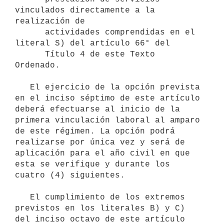
vinculados directamente a la 
realización de

      actividades comprendidas en el 
literal S) del artículo 66° del

      Título 4 de este Texto 
Ordenado.

   El ejercicio de la opción prevista 
en el inciso séptimo de este artículo 
deberá efectuarse al inicio de la 
primera vinculación laboral al amparo 
de este régimen. La opción podrá 
realizarse por única vez y será de 
aplicación para el año civil en que 
esta se verifique y durante los 
cuatro (4) siguientes.

   El cumplimiento de los extremos 
previstos en los literales B) y C) 
del inciso octavo de este artículo 