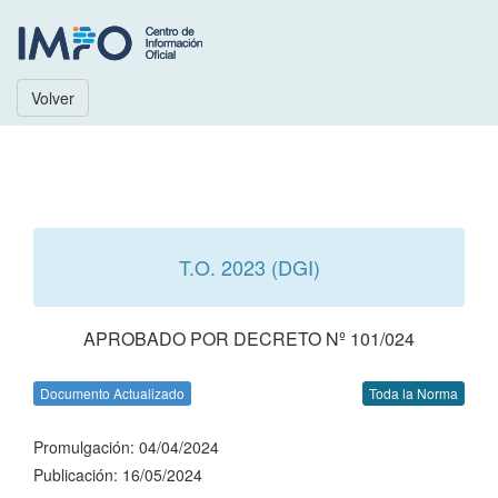
Volver
T.O. 2023 (DGI)
APROBADO POR DECRETO Nº 101/024
Documento Actualizado
Toda la Norma
Promulgación: 04/04/2024
Publicación: 16/05/2024