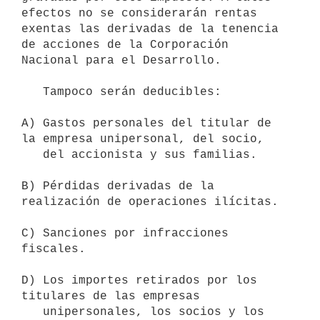
efectos no se considerarán rentas 
exentas las derivadas de la tenencia 
de acciones de la Corporación 
Nacional para el Desarrollo.

   Tampoco serán deducibles:

A) Gastos personales del titular de 
la empresa unipersonal, del socio,

   del accionista y sus familias.

B) Pérdidas derivadas de la 
realización de operaciones ilícitas.

C) Sanciones por infracciones 
fiscales.

D) Los importes retirados por los 
titulares de las empresas

   unipersonales, los socios y los 