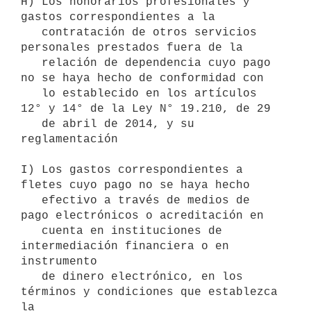
H) Los honorarios profesionales y 
gastos correspondientes a la

   contratación de otros servicios 
personales prestados fuera de la

   relación de dependencia cuyo pago 
no se haya hecho de conformidad con

   lo establecido en los artículos 
12° y 14° de la Ley N° 19.210, de 29

   de abril de 2014, y su 
reglamentación

I) Los gastos correspondientes a 
fletes cuyo pago no se haya hecho

   efectivo a través de medios de 
pago electrónicos o acreditación en

   cuenta en instituciones de 
intermediación financiera o en 
instrumento

   de dinero electrónico, en los 
términos y condiciones que establezca 
la
