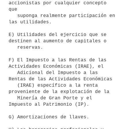
accionistas por cualquier concepto 
que

   suponga realmente participación en 
las utilidades.

E) Utilidades del ejercicio que se 
destinen al aumento de capitales o

   reservas.

F) El Impuesto a las Rentas de las 
Actividades Económicas (IRAE), el

   Adicional del Impuesto a las 
Rentas de las Actividades Económicas

   (IRAE) específico a la renta 
proveniente de la explotación de la

   Minería de Gran Porte y el 
Impuesto al Patrimonio (IP).

G) Amortizaciones de llaves.
