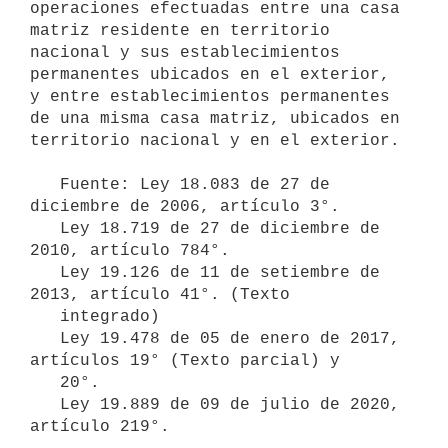
operaciones efectuadas entre una casa 
matriz residente en territorio 
nacional y sus establecimientos 
permanentes ubicados en el exterior, 
y entre establecimientos permanentes 
de una misma casa matriz, ubicados en 
territorio nacional y en el exterior.

   Fuente: Ley 18.083 de 27 de 
diciembre de 2006, artículo 3°.

   Ley 18.719 de 27 de diciembre de 
2010, artículo 784°.

   Ley 19.126 de 11 de setiembre de 
2013, artículo 41°. (Texto

   integrado)

   Ley 19.478 de 05 de enero de 2017, 
artículos 19° (Texto parcial) y

   20°.

   Ley 19.889 de 09 de julio de 2020, 
artículo 219°.