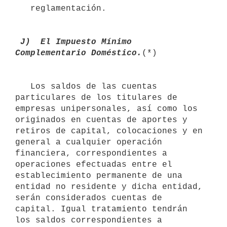
   reglamentación.

 J)  El Impuesto Mínimo 
Complementario Doméstico.
(*)

   Los saldos de las cuentas 
particulares de los titulares de 
empresas unipersonales, así como los 
originados en cuentas de aportes y 
retiros de capital, colocaciones y en 
general a cualquier operación 
financiera, correspondientes a 
operaciones efectuadas entre el 
establecimiento permanente de una 
entidad no residente y dicha entidad, 
serán considerados cuentas de 
capital. Igual tratamiento tendrán 
los saldos correspondientes a 