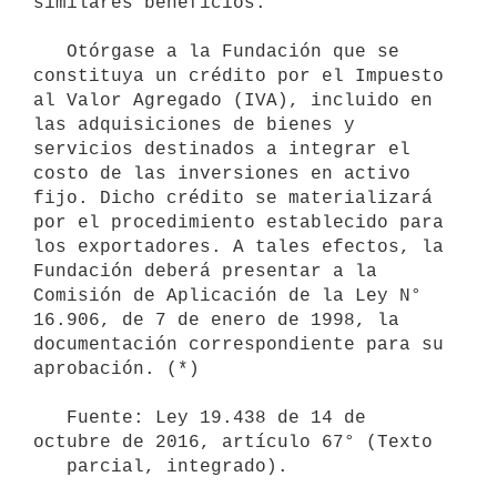
similares beneficios.

   Otórgase a la Fundación que se 
constituya un crédito por el Impuesto 
al Valor Agregado (IVA), incluido en 
las adquisiciones de bienes y 
servicios destinados a integrar el 
costo de las inversiones en activo 
fijo. Dicho crédito se materializará 
por el procedimiento establecido para 
los exportadores. A tales efectos, la 
Fundación deberá presentar a la 
Comisión de Aplicación de la Ley N° 
16.906, de 7 de enero de 1998, la 
documentación correspondiente para su 
aprobación. (*)

   Fuente: Ley 19.438 de 14 de 
octubre de 2016, artículo 67° (Texto

   parcial, integrado).