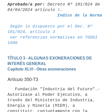
Aprobado/a por:
 Decreto Nº 101/024 de 
04/04/2024 artículo 
1
Indice de la Norma
Según lo dispuesto por el Dec. Nº 
101/024, artículo 3
ver referencias normativas en TODGI 
1996
TÍTULO 3 - ALGUNAS EXONERACIONES DE 
INTERÉS GENERAL
Capítulo XLVI - Otras exoneraciones
Artículo 350-T3
   Fundación "Industria del Futuro".- 
Autorízase al Poder Ejecutivo, a 
través del Ministerio de Industria, 
Energía y Minería (MIEM), a 
constituir, conjuntamente con la 