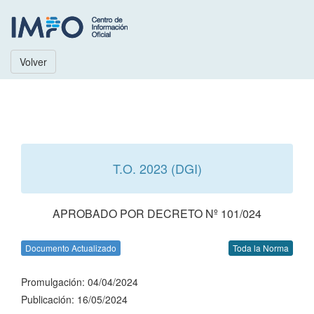
Volver
T.O. 2023 (DGI)
APROBADO POR DECRETO Nº 101/024
Documento Actualizado
Toda la Norma
Promulgación: 04/04/2024
Publicación: 16/05/2024