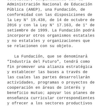
Administración Nacional de Educación 
Pública (ANEP), una Fundación, de 
conformidad con las disposiciones de 
la Ley N° 19.438, de 14 de octubre de 
2016 y con la Ley N° 17.163, de 1° de 
setiembre de 1999. La Fundación podrá 
incorporar otros organismos estatales 
y no estatales y organizaciones que 
se relacionen con su objeto.

   La Fundación, que se denominará 
"Industria del Futuro", tendrá como 
fin promover una alianza estratégica 
y establecer las bases a través de 
las cuales las partes desarrollarán 
actividades, programas o proyectos de 
cooperación en áreas de interés y 
beneficio mutuo; apoyar los planes de 
enseñanza curricular correspondientes 
y ofrecer a los sectores productivos 