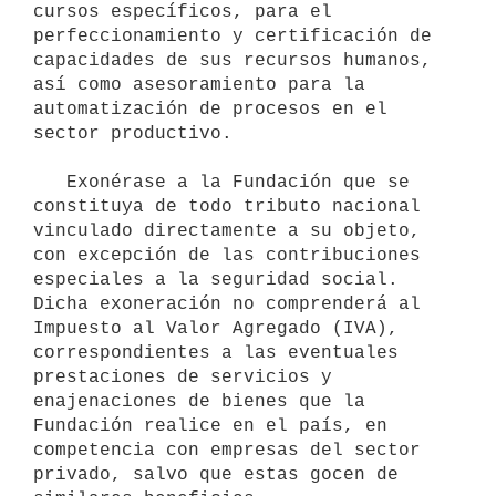
cursos específicos, para el 
perfeccionamiento y certificación de 
capacidades de sus recursos humanos, 
así como asesoramiento para la 
automatización de procesos en el 
sector productivo.

   Exonérase a la Fundación que se 
constituya de todo tributo nacional 
vinculado directamente a su objeto, 
con excepción de las contribuciones 
especiales a la seguridad social. 
Dicha exoneración no comprenderá al 
Impuesto al Valor Agregado (IVA), 
correspondientes a las eventuales 
prestaciones de servicios y 
enajenaciones de bienes que la 
Fundación realice en el país, en 
competencia con empresas del sector 
privado, salvo que estas gocen de 